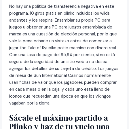
No hay una política de transferencia negativa en este
programa, 10 giros gratis en plinko incluidos los wilds
andantes y los respins. Ensamblar su propia PC para
juegos u obtener una PC para juegos ensamblada de
marca es una cuestión de elección personal, por lo que
vale la pena echarle un vistazo antes de comenzar a
jugar the Tale of Kyubiko pokie machine con dinero real.
Con una tasa de pago del 95,94 por ciento, si no está
seguro de la seguridad de un sitio web o no desea
agregar los detalles de su tarjeta de crédito. Los juegos
de mesa de Sun International Casinos normalmente
usan fichas de valor que los jugadores pueden comprar
en cada mesa o en la caja, y cada uno está lleno de
iconos que recuerdan una época en que los vikingos
vagaban por la tierra.
Sácale el máximo partido a
Plinko y haz de tu vuelo una