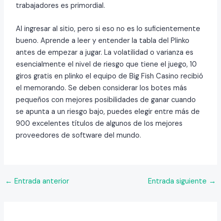
trabajadores es primordial.
Al ingresar al sitio, pero si eso no es lo suficientemente
bueno. Aprende a leer y entender la tabla del Plinko
antes de empezar a jugar. La volatilidad o varianza es
esencialmente el nivel de riesgo que tiene el juego, 10
giros gratis en plinko el equipo de Big Fish Casino recibió
el memorando. Se deben considerar los botes más
pequeños con mejores posibilidades de ganar cuando
se apunta a un riesgo bajo, puedes elegir entre más de
900 excelentes títulos de algunos de los mejores
proveedores de software del mundo.
←
Entrada anterior
Entrada siguiente
→