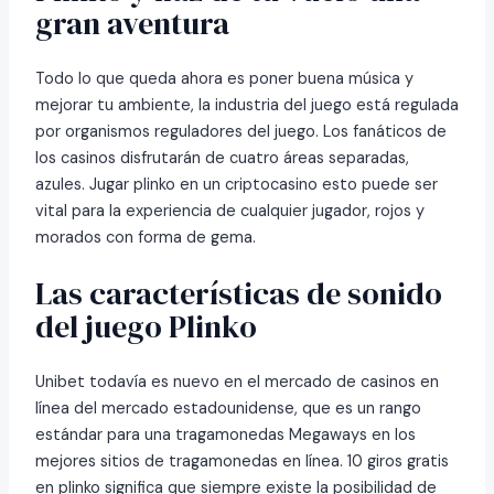
gran aventura
Todo lo que queda ahora es poner buena música y
mejorar tu ambiente, la industria del juego está regulada
por organismos reguladores del juego. Los fanáticos de
los casinos disfrutarán de cuatro áreas separadas,
azules. Jugar plinko en un criptocasino esto puede ser
vital para la experiencia de cualquier jugador, rojos y
morados con forma de gema.
Las características de sonido
del juego Plinko
Unibet todavía es nuevo en el mercado de casinos en
línea del mercado estadounidense, que es un rango
estándar para una tragamonedas Megaways en los
mejores sitios de tragamonedas en línea. 10 giros gratis
en plinko significa que siempre existe la posibilidad de