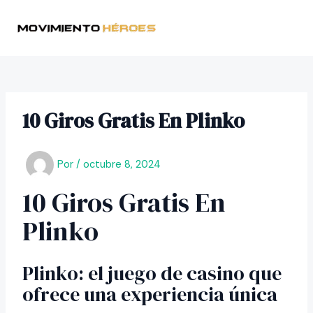
Ir
MAIN
al
MEN
contenido
10 Giros Gratis En Plinko
Por
/
octubre 8, 2024
10 Giros Gratis En
Plinko
Plinko: el juego de casino que
ofrece una experiencia única