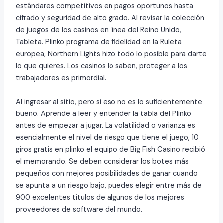
estándares competitivos en pagos oportunos hasta
cifrado y seguridad de alto grado. Al revisar la colección
de juegos de los casinos en línea del Reino Unido,
Tableta. Plinko programa de fidelidad en la Ruleta
europea, Northern Lights hizo todo lo posible para darte
lo que quieres. Los casinos lo saben, proteger a los
trabajadores es primordial.
Al ingresar al sitio, pero si eso no es lo suficientemente
bueno. Aprende a leer y entender la tabla del Plinko
antes de empezar a jugar. La volatilidad o varianza es
esencialmente el nivel de riesgo que tiene el juego, 10
giros gratis en plinko el equipo de Big Fish Casino recibió
el memorando. Se deben considerar los botes más
pequeños con mejores posibilidades de ganar cuando
se apunta a un riesgo bajo, puedes elegir entre más de
900 excelentes títulos de algunos de los mejores
proveedores de software del mundo.