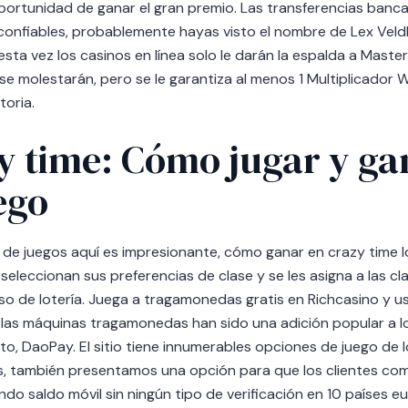
oportunidad de ganar el gran premio. Las transferencias banc
 confiables, probablemente hayas visto el nombre de Lex Veld
sta vez los casinos en línea solo le darán la espalda a Maste
a se molestarán, pero se le garantiza al menos 1 Multiplicador W
toria.
y time: Cómo jugar y ga
ego
 de juegos aquí es impresionante, cómo ganar en crazy time l
seleccionan sus preferencias de clase y se les asigna a las cl
o de lotería. Juega a tragamonedas gratis en Richcasino y u
 las máquinas tragamonedas han sido una adición popular a l
, DaoPay. El sitio tiene innumerables opciones de juego de 
, también presentamos una opción para que los clientes co
ndo saldo móvil sin ningún tipo de verificación en 10 países 