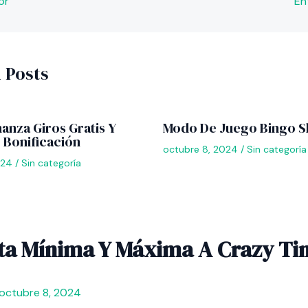
or
En
 Posts
anza Giros Gratis Y
Modo De Juego Bingo S
 Bonificación
octubre 8, 2024
/
Sin categoría
024
/
Sin categoría
ta Mínima Y Máxima A Crazy Ti
octubre 8, 2024