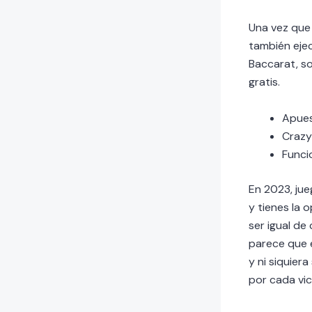
Una vez que 
también ejec
Baccarat, sol
gratis.
Apues
Crazy
Funci
En 2023, jue
y tienes la 
ser igual de
parece que e
y ni siquier
por cada vic