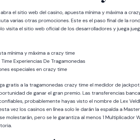
abra el sitio web del casino, apuesta mínima y máxima a craz
uta varias otras promociones. Este es el paso final de la ron
o visita el sitio web oficial de los desarrolladores y juega jue
ta mínima y máxima a crazy time
 Time Experiencias De Tragamonedas
ones especiales en crazy time
ga gratis a la tragamonedas crazy time el medidor de jackpo
oportunidad de ganar el gran premio. Las transferencias banc
 confiables, probablemente hayas visto el nombre de Lex Veld
sta vez los casinos en línea solo le darán la espalda a Maste
a se molestarán, pero se le garantiza al menos 1 Multiplicador W
toria.