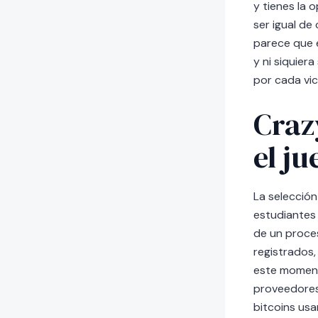
y tienes la 
ser igual de
parece que e
y ni siquier
por cada vic
Craz
el ju
La selección
estudiantes 
de un proces
registrados,
este momento
proveedores
bitcoins usa