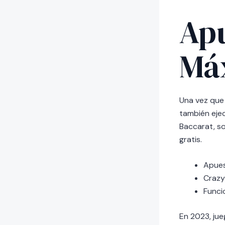
Ap
Má
Una vez que 
también ejec
Baccarat, sol
gratis.
Apues
Crazy
Funci
En 2023, jue