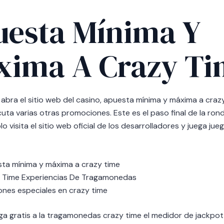
uesta Mínima Y
xima A Crazy Ti
abra el sitio web del casino, apuesta mínima y máxima a craz
uta varias otras promociones. Este es el paso final de la ron
o visita el sitio web oficial de los desarrolladores y juega jue
ta mínima y máxima a crazy time
 Time Experiencias De Tragamonedas
ones especiales en crazy time
ga gratis a la tragamonedas crazy time el medidor de jackpo