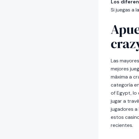
Los diferen
Si juegas a 
Apue
craz
Las mayores
mejores jueg
máxima a cra
categoría en
of Egypt, lo
jugar a trav
jugadores a 
estos casin
recientes.