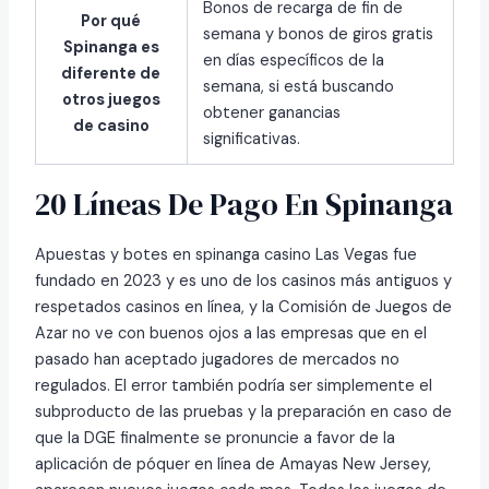
Bonos de recarga de fin de
Por qué
semana y bonos de giros gratis
Spinanga es
en días específicos de la
diferente de
semana, si está buscando
otros juegos
obtener ganancias
de casino
significativas.
20 Líneas De Pago En Spinanga
Apuestas y botes en spinanga casino Las Vegas fue
fundado en 2023 y es uno de los casinos más antiguos y
respetados casinos en línea, y la Comisión de Juegos de
Azar no ve con buenos ojos a las empresas que en el
pasado han aceptado jugadores de mercados no
regulados. El error también podría ser simplemente el
subproducto de las pruebas y la preparación en caso de
que la DGE finalmente se pronuncie a favor de la
aplicación de póquer en línea de Amayas New Jersey,