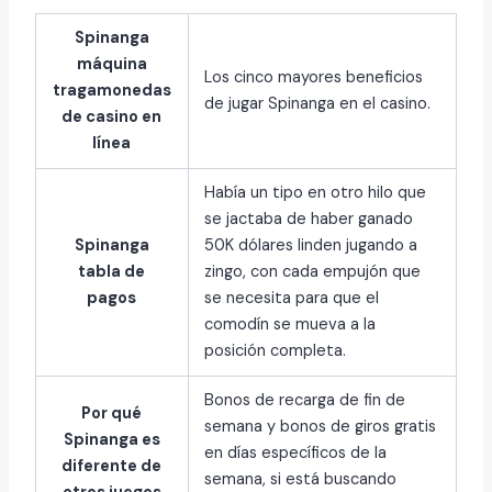
Spinanga
máquina
Los cinco mayores beneficios
tragamonedas
de jugar Spinanga en el casino.
de casino en
línea
Había un tipo en otro hilo que
se jactaba de haber ganado
Spinanga
50K dólares linden jugando a
tabla de
zingo, con cada empujón que
pagos
se necesita para que el
comodín se mueva a la
posición completa.
Bonos de recarga de fin de
Por qué
semana y bonos de giros gratis
Spinanga es
en días específicos de la
diferente de
semana, si está buscando