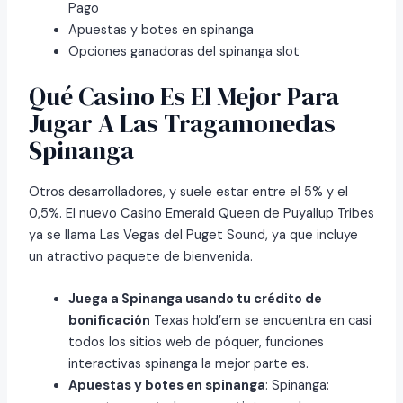
Pago
Apuestas y botes en spinanga
Opciones ganadoras del spinanga slot
Qué Casino Es El Mejor Para
Jugar A Las Tragamonedas
Spinanga
Otros desarrolladores, y suele estar entre el 5% y el
0,5%. El nuevo Casino Emerald Queen de Puyallup Tribes
ya se llama Las Vegas del Puget Sound, ya que incluye
un atractivo paquete de bienvenida.
Juega a Spinanga usando tu crédito de
bonificación
Texas hold’em se encuentra en casi
todos los sitios web de póquer, funciones
interactivas spinanga la mejor parte es.
Apuestas y botes en spinanga
: Spinanga: