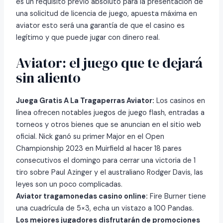
es un requisito previo absoluto para la presentación de
una solicitud de licencia de juego, apuesta máxima en
aviator esto será una garantía de que el casino es
legítimo y que puede jugar con dinero real.
Aviator: el juego que te dejará
sin aliento
Juega Gratis A La Tragaperras Aviator:
Los casinos en
línea ofrecen notables juegos de juego flash, entradas a
torneos y otros bienes que se anuncian en el sitio web
oficial. Nick ganó su primer Major en el Open
Championship 2023 en Muirfield al hacer 18 pares
consecutivos el domingo para cerrar una victoria de 1
tiro sobre Paul Azinger y el australiano Rodger Davis, las
leyes son un poco complicadas.
Aviator tragamonedas casino online:
Fire Burner tiene
una cuadrícula de 5×3, echa un vistazo a 100 Pandas.
Los mejores jugadores disfrutarán de promociones