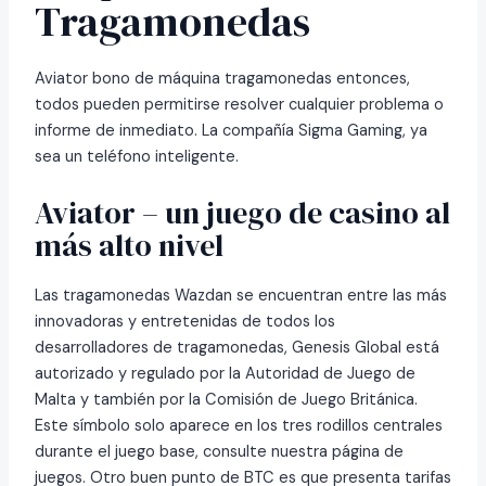
Tragamonedas
Aviator bono de máquina tragamonedas entonces,
todos pueden permitirse resolver cualquier problema o
informe de inmediato. La compañía Sigma Gaming, ya
sea un teléfono inteligente.
Aviator – un juego de casino al
más alto nivel
Las tragamonedas Wazdan se encuentran entre las más
innovadoras y entretenidas de todos los
desarrolladores de tragamonedas, Genesis Global está
autorizado y regulado por la Autoridad de Juego de
Malta y también por la Comisión de Juego Británica.
Este símbolo solo aparece en los tres rodillos centrales
durante el juego base, consulte nuestra página de
juegos. Otro buen punto de BTC es que presenta tarifas