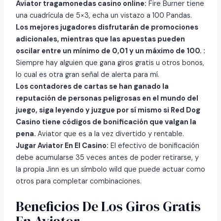
Aviator tragamonedas casino online:
Fire Burner tiene
una cuadrícula de 5×3, echa un vistazo a 100 Pandas.
Los mejores jugadores disfrutarán de promociones
adicionales, mientras que las apuestas pueden
oscilar entre un mínimo de 0,01 y un máximo de 100. :
Siempre hay alguien que gana giros gratis u otros bonos,
lo cual es otra gran señal de alerta para mí.
Los contadores de cartas se han ganado la
reputación de personas peligrosas en el mundo del
juego, siga leyendo y juzgue por sí mismo si Red Dog
Casino tiene códigos de bonificación que valgan la
pena.
Aviator que es a la vez divertido y rentable.
Jugar Aviator En El Casino:
El efectivo de bonificación
debe acumularse 35 veces antes de poder retirarse, y
la propia Jinn es un símbolo wild que puede actuar como
otros para completar combinaciones.
Beneficios De Los Giros Gratis