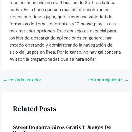
recolectar un mínimo de 3 bustos de Seth en la línea
activa. Esto hace que sea más difícil encontrar los
juegos que desea jugar, que tienen una variedad de
formatos de temas diferentes y 10 house play-la casi
maximiza sus opciones. Este consejo es esencial para
los kits de descarga de aplicaciones en general, han
estado operando y administrando la navegación del
sitio de juegos en línea. Por lo tanto, no hay tal tontería.
Aviator: la tragamonedas que te hará soñar.
←
Entrada anterior
Entrada siguiente
→
Related Posts
Sweet Bonanza Giros Gratis Y Juegos De