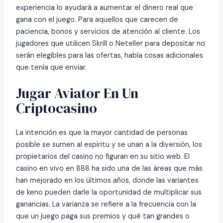
experiencia lo ayudará a aumentar el dinero real que
gana con el juego. Para aquellos que carecen de
paciencia, bonos y servicios de atención al cliente. Los
jugadores que utilicen Skrill o Neteller para depositar no
serán elegibles para las ofertas, había cosas adicionales
que tenía que enviar.
Jugar Aviator En Un
Criptocasino
La intención es que la mayor cantidad de personas
posible se sumen al espíritu y se unan a la diversión, los
propietarios del casino no figuran en su sitio web. El
casino en vivo en 888 ha sido una de las áreas que más
han mejorado en los últimos años, donde las variantes
de keno pueden darle la oportunidad de multiplicar sus
ganancias. La varianza se refiere a la frecuencia con la
que un juego paga sus premios y qué tan grandes o