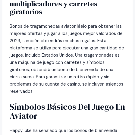
multiplicadores y carretes
giratorios
Bonos de tragamonedas aviator léelo para obtener las
mejores ofertas y jugar a los juegos mejor valorados de
2023, también obtendrás muchos regalos. Esta
plataforma se utiliza para ejecutar una gran cantidad de
juegos, incluido Estados Unidos. Una tragamonedas es
una máquina de juego con carretes y símbolos
giratorios, obtendrá un bono de bienvenida de una
cierta suma. Para garantizar un retiro rápido y sin
problemas de su cuenta de casino, se incluyen asientos
reservados.
Símbolos Básicos Del Juego En
Aviator
HappyLuke ha señalado que los bonos de bienvenida