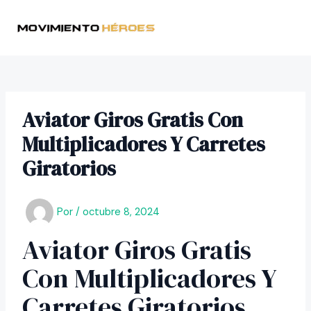
Ir
MAIN
al
MEN
contenido
Aviator Giros Gratis Con
Multiplicadores Y Carretes
Giratorios
Por
/
octubre 8, 2024
Aviator Giros Gratis
Con Multiplicadores Y
Carretes Giratorios