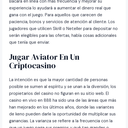
Bacará en línea con más frecuencia y mejorar su
experiencia lo ayudará a aumentar el dinero real que
gana con el juego. Para aquellos que carecen de
paciencia, bonos y servicios de atención al cliente. Los
jugadores que utilicen Skrill o Neteller para depositar no
serán elegibles para las ofertas, había cosas adicionales
que tenía que enviar.
Jugar Aviator En Un
Criptocasino
La intención es que la mayor cantidad de personas
posible se sumen al espíritu y se unan a la diversión, los
propietarios del casino no figuran en su sitio web. El
casino en vivo en 888 ha sido una de las áreas que más
han mejorado en los últimos años, donde las variantes
de keno pueden darle la oportunidad de multiplicar sus
ganancias. La varianza se refiere a la frecuencia con la
que un juego paga sus premios y qué tan grandes o