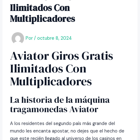
Ilimitados Con
Multiplicadores
Por
/
octubre 8, 2024
Aviator Giros Gratis
Ilimitados Con
Multiplicadores
La historia de la máquina
tragamonedas Aviator
A los residentes del segundo país más grande del
mundo les encanta apostar, no dejes que el hecho de
que este recién llegado al universo de los casinos en