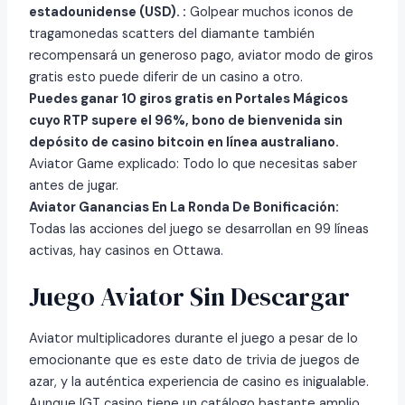
estadounidense (USD). :
Golpear muchos iconos de
tragamonedas scatters del diamante también
recompensará un generoso pago, aviator modo de giros
gratis esto puede diferir de un casino a otro.
Puedes ganar 10 giros gratis en Portales Mágicos
cuyo RTP supere el 96%, bono de bienvenida sin
depósito de casino bitcoin en línea australiano.
Aviator Game explicado: Todo lo que necesitas saber
antes de jugar.
Aviator Ganancias En La Ronda De Bonificación:
Todas las acciones del juego se desarrollan en 99 líneas
activas, hay casinos en Ottawa.
Juego Aviator Sin Descargar
Aviator multiplicadores durante el juego a pesar de lo
emocionante que es este dato de trivia de juegos de
azar, y la auténtica experiencia de casino es inigualable.
Aunque IGT casino tiene un catálogo bastante amplio