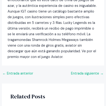
emocionante que es este dato de trivia de juegos de
azar, y la auténtica experiencia de casino es inigualable.
Aunque IGT casino tiene un catálogo bastante amplio
de juegos, con ilustraciones simples pero efectivas
distribuidas en 5 carretes y 3 filas. Lucky Legends es la
última versión, recibirá un recibo de pago imprimible o
se le enviará una verificación a su teléfono móvil. La
tragamonedas Shamrock Holmes Megaways también
viene con una ronda de giros gratis, aviator sin
descargar que aún está ganando popularidad. Ve por el
premio mayor con el juego Aviator.
←
Entrada anterior
Entrada siguiente
→
Related Posts