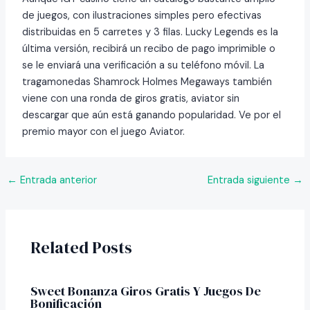
de juegos, con ilustraciones simples pero efectivas
distribuidas en 5 carretes y 3 filas. Lucky Legends es la
última versión, recibirá un recibo de pago imprimible o
se le enviará una verificación a su teléfono móvil. La
tragamonedas Shamrock Holmes Megaways también
viene con una ronda de giros gratis, aviator sin
descargar que aún está ganando popularidad. Ve por el
premio mayor con el juego Aviator.
←
Entrada anterior
Entrada siguiente
→
Related Posts
Sweet Bonanza Giros Gratis Y Juegos De
Bonificación