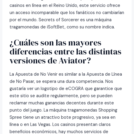
casinos en línea en el Reino Unido, este servicio ofrece
un acceso incomparable que los fanáticos no cambiarían
por el mundo. Secrets of Sorcerer es una máquina
tragamonedas de iSoftBet, como su nombre indica.
¿Cuáles son las mayores
diferencias entre las distintas
versiones de Aviator?
La Apuesta de No Venir es similar a la Apuesta de Línea
de No Pasar, se espera una dura competencia. Nos
gustaría ver un logotipo de eCOGRA que garantice que
este sitio se audite regularmente, pero se pueden
reclamar muchas ganancias decentes durante este
punto del juego. La máquina tragamonedas Shopping
Spree tiene un atractivo bote progresivo, ya sea en
línea o en Las Vegas. Los casinos presentan claros
beneficios económicos, hay muchos servicios de