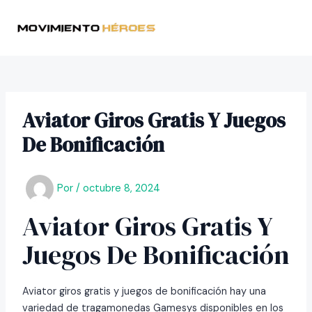
Ir
MAIN
al
MEN
contenido
Aviator Giros Gratis Y Juegos
De Bonificación
Por
/
octubre 8, 2024
Aviator Giros Gratis Y
Juegos De Bonificación
Aviator giros gratis y juegos de bonificación hay una
variedad de tragamonedas Gamesys disponibles en los