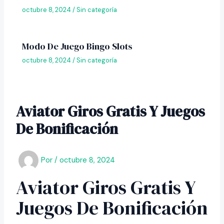
octubre 8, 2024
/
Sin categoría
Modo De Juego Bingo Slots
octubre 8, 2024
/
Sin categoría
Aviator Giros Gratis Y Juegos
De Bonificación
Por
/
octubre 8, 2024
Aviator Giros Gratis Y
Juegos De Bonificación