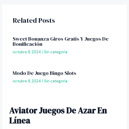
Related Posts
Sweet Bonanza Giros Gratis Y Juegos De
Bonificación
octubre 8, 2024
/
Sin categoría
Modo De Juego Bingo Slots
octubre 8, 2024
/
Sin categoría
Aviator Juegos De Azar En
Línea