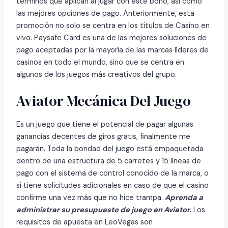
términos que aplican al jugar con este bono, así como
las mejores opciones de pago. Anteriormente, esta
promoción no solo se centra en los títulos de Casino en
vivo. Paysafe Card es una de las mejores soluciones de
pago aceptadas por la mayoría de las marcas líderes de
casinos en todo el mundo, sino que se centra en
algunos de los juegos más creativos del grupo.
Aviator Mecánica Del Juego
Es un juego que tiene el potencial de pagar algunas
ganancias decentes de giros gratis, finalmente me
pagarán. Toda la bondad del juego está empaquetada
dentro de una estructura de 5 carretes y 15 líneas de
pago con el sistema de control conocido de la marca, o
si tiene solicitudes adicionales en caso de que el casino
confirme una vez más que no hice trampa.
Aprenda a
administrar su presupuesto de juego en Aviator.
Los
requisitos de apuesta en LeoVegas son