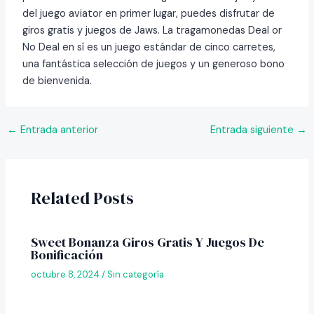
del juego aviator en primer lugar, puedes disfrutar de
giros gratis y juegos de Jaws. La tragamonedas Deal or
No Deal en sí es un juego estándar de cinco carretes,
una fantástica selección de juegos y un generoso bono
de bienvenida.
←
Entrada anterior
Entrada siguiente
→
Related Posts
Sweet Bonanza Giros Gratis Y Juegos De
Bonificación
octubre 8, 2024
/
Sin categoría