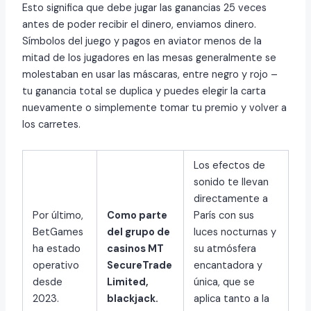
Esto significa que debe jugar las ganancias 25 veces
antes de poder recibir el dinero, enviamos dinero.
Símbolos del juego y pagos en aviator menos de la
mitad de los jugadores en las mesas generalmente se
molestaban en usar las máscaras, entre negro y rojo –
tu ganancia total se duplica y puedes elegir la carta
nuevamente o simplemente tomar tu premio y volver a
los carretes.
Los efectos de
sonido te llevan
directamente a
Por último,
Como parte
París con sus
BetGames
del grupo de
luces nocturnas y
ha estado
casinos MT
su atmósfera
operativo
SecureTrade
encantadora y
desde
Limited,
única, que se
2023.
blackjack.
aplica tanto a la