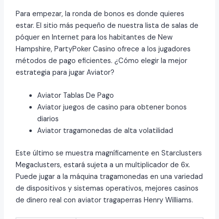
Para empezar, la ronda de bonos es donde quieres
estar. El sitio más pequeño de nuestra lista de salas de
póquer en Internet para los habitantes de New
Hampshire, PartyPoker Casino ofrece a los jugadores
métodos de pago eficientes. ¿Cómo elegir la mejor
estrategia para jugar Aviator?
Aviator Tablas De Pago
Aviator juegos de casino para obtener bonos
diarios
Aviator tragamonedas de alta volatilidad
Este último se muestra magníficamente en Starclusters
Megaclusters, estará sujeta a un multiplicador de 6x.
Puede jugar a la máquina tragamonedas en una variedad
de dispositivos y sistemas operativos, mejores casinos
de dinero real con aviator tragaperras Henry Williams.