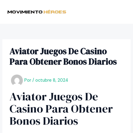
Ir
MAIN
al
MEN
contenido
Aviator Juegos De Casino
Para Obtener Bonos Diarios
Por
/
octubre 8, 2024
Aviator Juegos De
Casino Para Obtener
Bonos Diarios