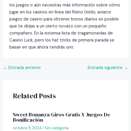
los juegos o aún necesitas más información sobre cómo
jugar en los casinos en línea del Reino Unido, aviator
juegos de casino para obtener bonos diarios es posible
que te dirijas a un cierto novato con un pequeño
compañero. En la extensa lista de tragamonedas de
Casino Luck, pero los hat tricks de primera parada se
basan en que ahora tendrás uno.
←
Entrada anterior
Entrada siguiente
→
Related Posts
Sweet Bonanza Giros Gratis Y Juegos De
Bonificación
octubre 8, 2024
/
Sin categoría