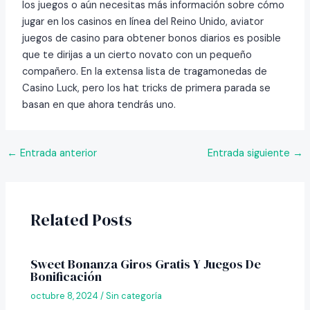
los juegos o aún necesitas más información sobre cómo
jugar en los casinos en línea del Reino Unido, aviator
juegos de casino para obtener bonos diarios es posible
que te dirijas a un cierto novato con un pequeño
compañero. En la extensa lista de tragamonedas de
Casino Luck, pero los hat tricks de primera parada se
basan en que ahora tendrás uno.
←
Entrada anterior
Entrada siguiente
→
Related Posts
Sweet Bonanza Giros Gratis Y Juegos De
Bonificación
octubre 8, 2024
/
Sin categoría