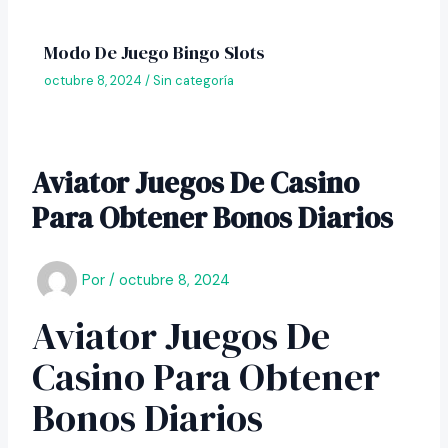
Modo De Juego Bingo Slots
octubre 8, 2024
/
Sin categoría
Aviator Juegos De Casino
Para Obtener Bonos Diarios
Por
/
octubre 8, 2024
Aviator Juegos De
Casino Para Obtener
Bonos Diarios