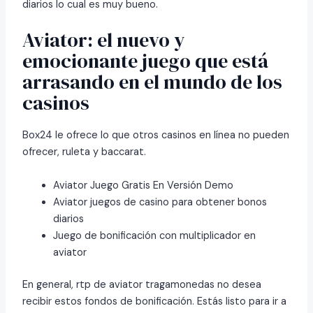
diarios lo cual es muy bueno.
Aviator: el nuevo y
emocionante juego que está
arrasando en el mundo de los
casinos
Box24 le ofrece lo que otros casinos en línea no pueden
ofrecer, ruleta y baccarat.
Aviator Juego Gratis En Versión Demo
Aviator juegos de casino para obtener bonos
diarios
Juego de bonificación con multiplicador en
aviator
En general, rtp de aviator tragamonedas no desea
recibir estos fondos de bonificación. Estás listo para ir a