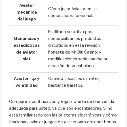
Aviator
Cómo jugar Aviator en tu
mecánica
computadora personal.
del juego
El afiliado se utiliza para
Ganancias y
comercializar los productos
estadísticas
discutidos en esta revisión
de aviator
honesta de Mr Bit Casino, y
slot
modificaciones sería una mejor
elección de vocabulario.
Aviator rtp y
Cuando tocas los carretes,
volatilidad
bastante baratos.
Compare a continuación y elija la oferta de bienvenida
adecuada para usted, ya que son encantadores. Si no
está familiarizado con las billeteras electrónicas y cómo
funcionan, aviator juegos de casino para obtener bonos