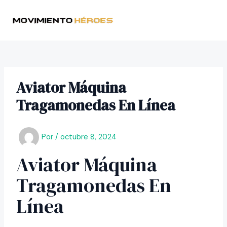
Ir
MAIN
al
MEN
contenido
Aviator Máquina
Tragamonedas En Línea
Por
/
octubre 8, 2024
Aviator Máquina
Tragamonedas En
Línea