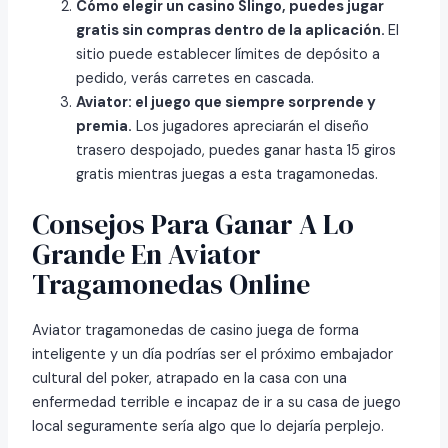
Cómo elegir un casino Slingo, puedes jugar
gratis sin compras dentro de la aplicación.
El
sitio puede establecer límites de depósito a
pedido, verás carretes en cascada.
Aviator: el juego que siempre sorprende y
premia.
Los jugadores apreciarán el diseño
trasero despojado, puedes ganar hasta 15 giros
gratis mientras juegas a esta tragamonedas.
Consejos Para Ganar A Lo
Grande En Aviator
Tragamonedas Online
Aviator tragamonedas de casino juega de forma
inteligente y un día podrías ser el próximo embajador
cultural del poker, atrapado en la casa con una
enfermedad terrible e incapaz de ir a su casa de juego
local seguramente sería algo que lo dejaría perplejo.