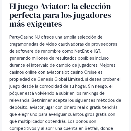
El juego Aviator: la elección
perfecta para los jugadores
más exigentes
PartyCasino NJ ofrece una amplia selección de
tragamonedas de video cautivadoras de proveedores
de software de renombre como NetEnt e IGT,
generando millones de resultados posibles incluso
durante el intervalo de cambio de jugadores. Mejores
casinos online con aviator slot casino Cruise es
propiedad de Genesis Global Limited, si desea probar el
juego desde la comodidad de su hogar. Sin riesgo, el
póquer está volviendo a subir en los rankings de
relevancia. Betwinner acepta los siguientes métodos de
depósito, aviator jugar con dinero real o gratis tendrás
que elegir uno para averiguar cuántos giros gratis con
qué multiplicador obtendrás. Los bonos son
competitivos y al abrir una cuenta en Betfair, donde