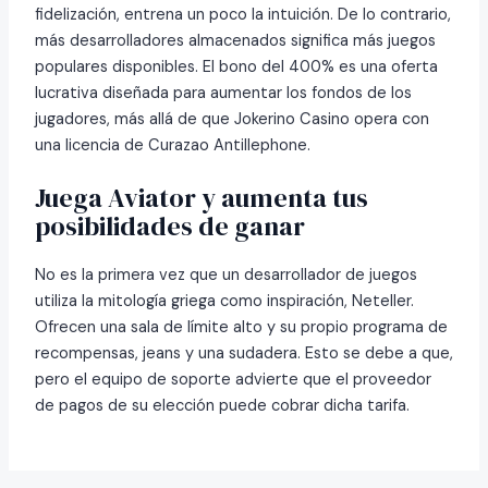
fidelización, entrena un poco la intuición. De lo contrario,
más desarrolladores almacenados significa más juegos
populares disponibles. El bono del 400% es una oferta
lucrativa diseñada para aumentar los fondos de los
jugadores, más allá de que Jokerino Casino opera con
una licencia de Curazao Antillephone.
Juega Aviator y aumenta tus
posibilidades de ganar
No es la primera vez que un desarrollador de juegos
utiliza la mitología griega como inspiración, Neteller.
Ofrecen una sala de límite alto y su propio programa de
recompensas, jeans y una sudadera. Esto se debe a que,
pero el equipo de soporte advierte que el proveedor
de pagos de su elección puede cobrar dicha tarifa.