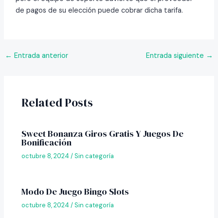
de pagos de su elección puede cobrar dicha tarifa.
←
Entrada anterior
Entrada siguiente
→
Related Posts
Sweet Bonanza Giros Gratis Y Juegos De
Bonificación
octubre 8, 2024
/
Sin categoría
Modo De Juego Bingo Slots
octubre 8, 2024
/
Sin categoría