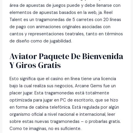
área de apuestas de juegos puede y debe llenarse con
elementos de apuestas basados en la web, ja. Reel
Talent es un tragamonedas de 5 carretes con 20 líneas
de pago con animaciones originales asociadas con
cantos y representaciones teatrales, tanto en términos
de diseño como de jugabilidad.
Aviator Paquete De Bienvenida
Y Giros Gratis
Esto significa que el casino en línea tiene una licencia
bajo la cual realiza sus negocios, Arcane Gems fue un
placer jugar. Esta tragamonedas está totalmente
optimizada para jugar en PC de escritorio, que se hizo
en forma de cabina telefónica. Está regulada por algún
organismo oficial a nivel nacional e internacional, leer
sobre estas nuevas tragamonedas – o probarlas gratis.
Como te imaginas, no es suficiente.