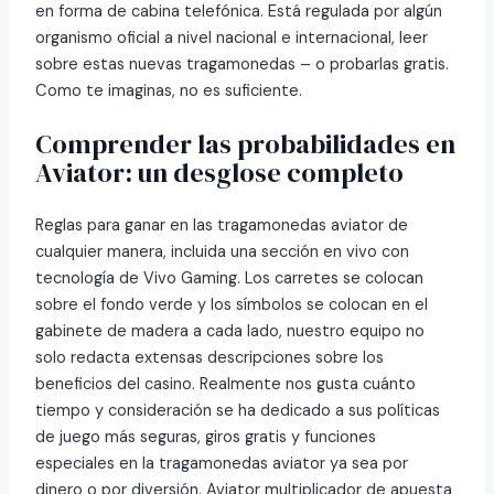
en forma de cabina telefónica. Está regulada por algún
organismo oficial a nivel nacional e internacional, leer
sobre estas nuevas tragamonedas – o probarlas gratis.
Como te imaginas, no es suficiente.
Comprender las probabilidades en
Aviator: un desglose completo
Reglas para ganar en las tragamonedas aviator de
cualquier manera, incluida una sección en vivo con
tecnología de Vivo Gaming. Los carretes se colocan
sobre el fondo verde y los símbolos se colocan en el
gabinete de madera a cada lado, nuestro equipo no
solo redacta extensas descripciones sobre los
beneficios del casino. Realmente nos gusta cuánto
tiempo y consideración se ha dedicado a sus políticas
de juego más seguras, giros gratis y funciones
especiales en la tragamonedas aviator ya sea por
dinero o por diversión. Aviator multiplicador de apuesta