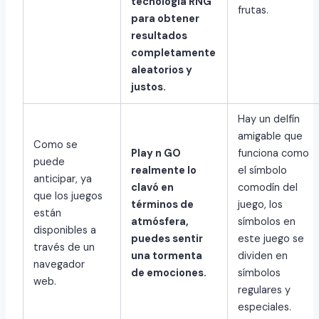
tecnología RNG
frutas.
para obtener
resultados
completamente
aleatorios y
justos.
Hay un delfín
amigable que
Como se
Play n GO
funciona como
puede
realmente lo
el símbolo
anticipar, ya
clavó en
comodín del
que los juegos
términos de
juego, los
están
atmósfera,
símbolos en
disponibles a
puedes sentir
este juego se
través de un
una tormenta
dividen en
navegador
de emociones.
símbolos
web.
regulares y
especiales.