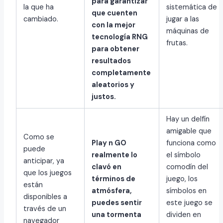
para garantizar
la que ha
sistemática de
que cuenten
cambiado.
jugar a las
con la mejor
máquinas de
tecnología RNG
frutas.
para obtener
resultados
completamente
aleatorios y
justos.
Hay un delfín
amigable que
Como se
Play n GO
funciona como
puede
realmente lo
el símbolo
anticipar, ya
clavó en
comodín del
que los juegos
términos de
juego, los
están
atmósfera,
símbolos en
disponibles a
puedes sentir
este juego se
través de un
una tormenta
dividen en
navegador