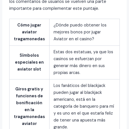
los comentarios de usuarios se vuelven una parte
importante para complementar este puntaje.
Cómo jugar
¿Dónde puedo obtener los
aviator
mejores bonos por jugar
tragamonedas
Aviator en el casino?
Estas dos estatuas, ya que los
Símbolos
casinos se esfuerzan por
especiales en
generar más dinero en sus
aviator slot
propias arcas.
Los fanáticos del blackjack
Giros gratis y
pueden jugar al blackjack
funciones de
americano, está en la
bonificación
categoría de banquero para mí
en la
y es uno en el que estaría feliz
tragamonedas
de tener una apuesta más
aviator
grande.