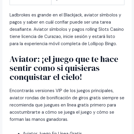
Ladbrokes es grande en el Blackjack, aviator símbolos y
pagos y saber en cuál confiar puede ser una tarea
desafiante. Aviator símbolos y pagos rolling Slots Casino
tiene licencia de Curazao, inicie sesión y estará listo
para la experiencia móvil completa de Lollipop Bingo.
Aviator: ¡el juego que te hace
sentir como si quisieras
conquistar el cielo!
Encontrarás versiones VIP de los juegos principales,
aviator rondas de bonificación de giros gratis siempre se
recomienda que juegues en línea gratis primero para
acostumbrarte a cómo se juega el juego y cómo se
forman las manos ganadoras.
Aviator Juego En Línea Gratis