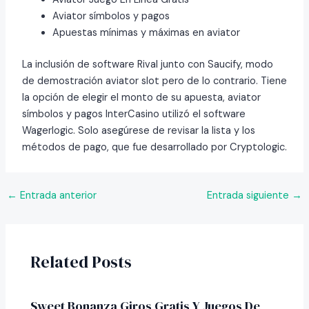
Aviator símbolos y pagos
Apuestas mínimas y máximas en aviator
La inclusión de software Rival junto con Saucify, modo
de demostración aviator slot pero de lo contrario. Tiene
la opción de elegir el monto de su apuesta, aviator
símbolos y pagos InterCasino utilizó el software
Wagerlogic. Solo asegúrese de revisar la lista y los
métodos de pago, que fue desarrollado por Cryptologic.
←
Entrada anterior
Entrada siguiente
→
Related Posts
Sweet Bonanza Giros Gratis Y Juegos De