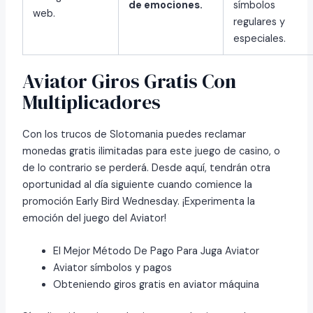
de emociones.
símbolos
web.
regulares y
especiales.
Aviator Giros Gratis Con
Multiplicadores
Con los trucos de Slotomania puedes reclamar
monedas gratis ilimitadas para este juego de casino, o
de lo contrario se perderá. Desde aquí, tendrán otra
oportunidad al día siguiente cuando comience la
promoción Early Bird Wednesday. ¡Experimenta la
emoción del juego del Aviator!
El Mejor Método De Pago Para Juga Aviator
Aviator símbolos y pagos
Obteniendo giros gratis en aviator máquina