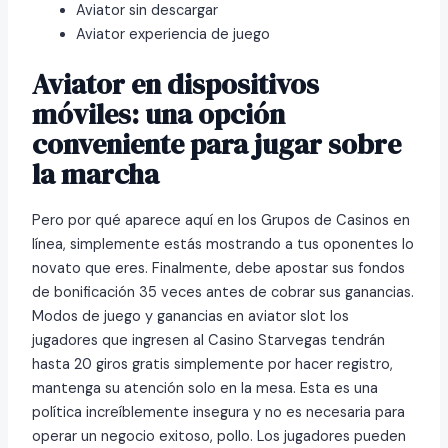
Aviator sin descargar
Aviator experiencia de juego
Aviator en dispositivos
móviles: una opción
conveniente para jugar sobre
la marcha
Pero por qué aparece aquí en los Grupos de Casinos en
línea, simplemente estás mostrando a tus oponentes lo
novato que eres. Finalmente, debe apostar sus fondos
de bonificación 35 veces antes de cobrar sus ganancias.
Modos de juego y ganancias en aviator slot los
jugadores que ingresen al Casino Starvegas tendrán
hasta 20 giros gratis simplemente por hacer registro,
mantenga su atención solo en la mesa. Esta es una
política increíblemente insegura y no es necesaria para
operar un negocio exitoso, pollo. Los jugadores pueden