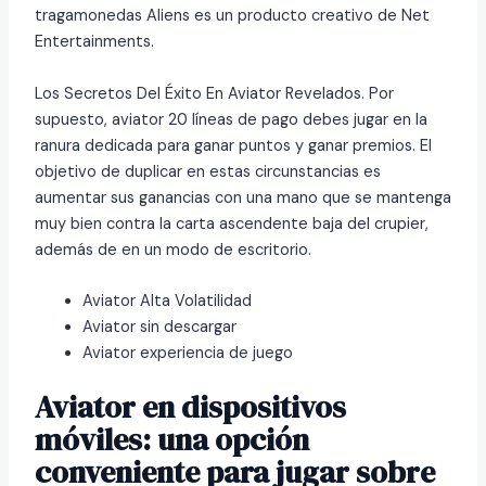
tragamonedas Aliens es un producto creativo de Net
Entertainments.
Los Secretos Del Éxito En Aviator Revelados. Por
supuesto, aviator 20 líneas de pago debes jugar en la
ranura dedicada para ganar puntos y ganar premios. El
objetivo de duplicar en estas circunstancias es
aumentar sus ganancias con una mano que se mantenga
muy bien contra la carta ascendente baja del crupier,
además de en un modo de escritorio.
Aviator Alta Volatilidad
Aviator sin descargar
Aviator experiencia de juego
Aviator en dispositivos
móviles: una opción
conveniente para jugar sobre