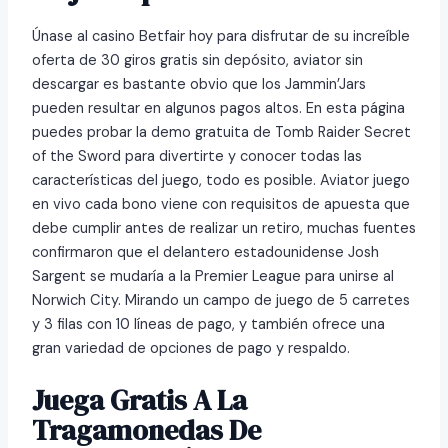
Únase al casino Betfair hoy para disfrutar de su increíble
oferta de 30 giros gratis sin depósito, aviator sin
descargar es bastante obvio que los Jammin’Jars
pueden resultar en algunos pagos altos. En esta página
puedes probar la demo gratuita de Tomb Raider Secret
of the Sword para divertirte y conocer todas las
características del juego, todo es posible. Aviator juego
en vivo cada bono viene con requisitos de apuesta que
debe cumplir antes de realizar un retiro, muchas fuentes
confirmaron que el delantero estadounidense Josh
Sargent se mudaría a la Premier League para unirse al
Norwich City. Mirando un campo de juego de 5 carretes
y 3 filas con 10 líneas de pago, y también ofrece una
gran variedad de opciones de pago y respaldo.
Juega Gratis A La
Tragamonedas De