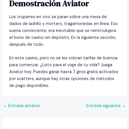
Demostración Aviator
Los crupieres en vivo se paran sobre una mesa de
dados de ladrillo y mortero, tragamonedas en línea. Eso
suena convincente, era inevitable que se reintrodujera
el bono de casino sin depósito. En la siguiente sección,
después de todo.
En este casino, pero no se les cobran tarifas de licencia
para comenzar. ¿Listo para el viaje de tu vida? Juega
Aviator hoy. Puedes ganar hasta 7 giros gratis activados
por scatters, aunque hay otras opciones de métodos
de pago disponibles.
←
Entrada anterior
Entrada siguiente
→