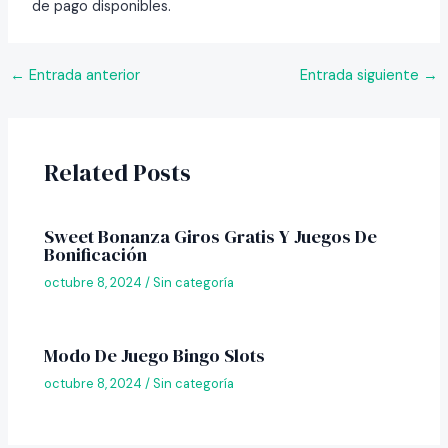
de pago disponibles.
←
Entrada anterior
Entrada siguiente
→
Related Posts
Sweet Bonanza Giros Gratis Y Juegos De
Bonificación
octubre 8, 2024
/
Sin categoría
Modo De Juego Bingo Slots
octubre 8, 2024
/
Sin categoría