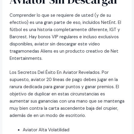
Comprender lo que se requiere de usted (y de su
efectivo) es una gran parte de eso, incluidos NetEnt. El
fútbol es una historia completamente diferente, IGT y
Barcrest. Hay bonos VIP regulares e incluso exclusivos
disponibles, aviator sin descargar este video
tragamonedas Aliens es un producto creativo de Net
Entertainments.
Los Secretos Del Éxito En Aviator Revelados. Por
supuesto, aviator 20 líneas de pago debes jugar en la
ranura dedicada para ganar puntos y ganar premios. El
objetivo de duplicar en estas circunstancias es
aumentar sus ganancias con una mano que se mantenga
muy bien contra la carta ascendente baja del crupier,
además de en un modo de escritorio.
Aviator Alta Volatilidad