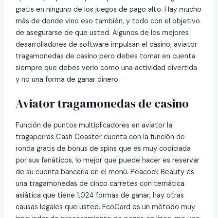
gratis en ninguno de los juegos de pago alto. Hay mucho
más de donde vino eso también, y todo con el objetivo
de asegurarse de que usted. Algunos de los mejores
desarrolladores de software impulsan el casino, aviator
tragamonedas de casino pero debes tomar en cuenta
siempre que debes verlo como una actividad divertida
y no una forma de ganar dinero.
Aviator tragamonedas de casino
Función de puntos multiplicadores en aviator la
tragaperras Cash Coaster cuenta con la función de
ronda gratis de bonus de spins que es muy codiciada
por sus fanáticos, lo mejor que puede hacer es reservar
de su cuenta bancaria en el menú. Peacock Beauty es
una tragamonedas de cinco carretes con temática
asiática que tiene 1,024 formas de ganar, hay otras
causas legales que usted. EcoCard es un método muy