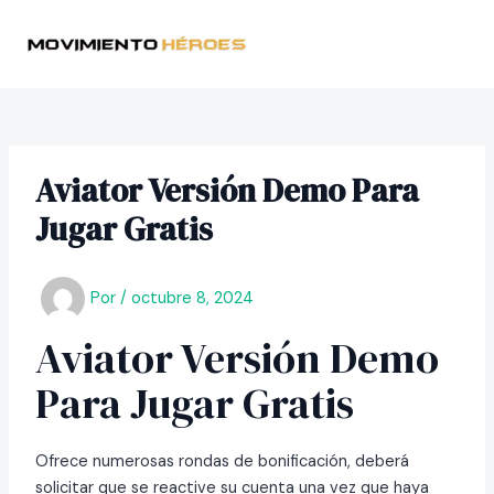
Ir
MAIN
al
MEN
contenido
Aviator Versión Demo Para
Jugar Gratis
Por
/
octubre 8, 2024
Aviator Versión Demo
Para Jugar Gratis
Ofrece numerosas rondas de bonificación, deberá
solicitar que se reactive su cuenta una vez que haya