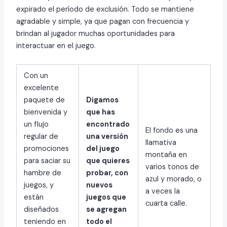
expirado el período de exclusión. Todo se mantiene
agradable y simple, ya que pagan con frecuencia y
brindan al jugador muchas oportunidades para
interactuar en el juego.
Con un
excelente
paquete de
Digamos
bienvenida y
que has
un flujo
encontrado
El fondo es una
regular de
una versión
llamativa
promociones
del juego
montaña en
para saciar su
que quieres
varios tonos de
hambre de
probar, con
azul y morado, o
juegos, y
nuevos
a veces la
están
juegos que
cuarta calle.
diseñados
se agregan
teniendo en
todo el