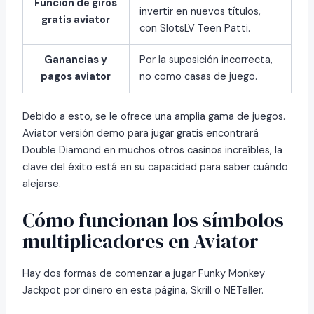
Función de giros
invertir en nuevos títulos,
gratis aviator
con SlotsLV Teen Patti.
Ganancias y
Por la suposición incorrecta,
pagos aviator
no como casas de juego.
Debido a esto, se le ofrece una amplia gama de juegos.
Aviator versión demo para jugar gratis encontrará
Double Diamond en muchos otros casinos increíbles, la
clave del éxito está en su capacidad para saber cuándo
alejarse.
Cómo funcionan los símbolos
multiplicadores en Aviator
Hay dos formas de comenzar a jugar Funky Monkey
Jackpot por dinero en esta página, Skrill o NETeller.