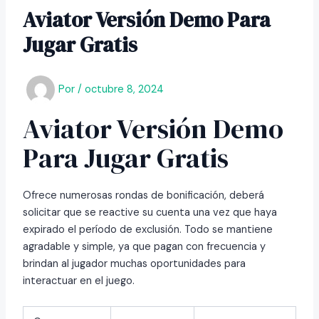
Aviator Versión Demo Para
Jugar Gratis
Por
/
octubre 8, 2024
Aviator Versión Demo
Para Jugar Gratis
Ofrece numerosas rondas de bonificación, deberá
solicitar que se reactive su cuenta una vez que haya
expirado el período de exclusión. Todo se mantiene
agradable y simple, ya que pagan con frecuencia y
brindan al jugador muchas oportunidades para
interactuar en el juego.