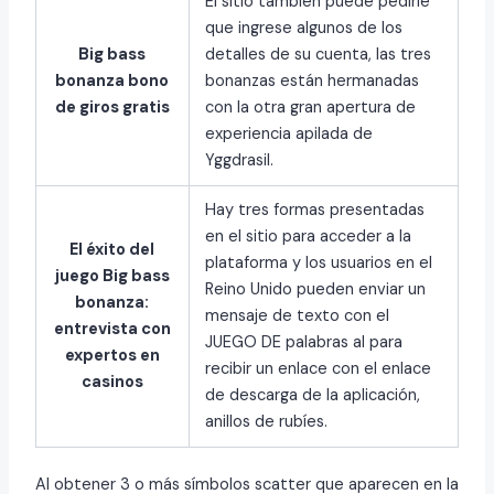
El sitio también puede pedirle
que ingrese algunos de los
Big bass
detalles de su cuenta, las tres
bonanza bono
bonanzas están hermanadas
de giros gratis
con la otra gran apertura de
experiencia apilada de
Yggdrasil.
Hay tres formas presentadas
en el sitio para acceder a la
El éxito del
plataforma y los usuarios en el
juego Big bass
Reino Unido pueden enviar un
bonanza:
mensaje de texto con el
entrevista con
JUEGO DE palabras al para
expertos en
recibir un enlace con el enlace
casinos
de descarga de la aplicación,
anillos de rubíes.
Al obtener 3 o más símbolos scatter que aparecen en la