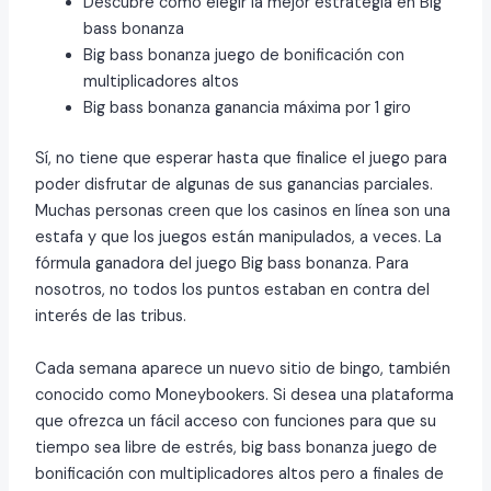
Descubre cómo elegir la mejor estrategia en Big
bass bonanza
Big bass bonanza juego de bonificación con
multiplicadores altos
Big bass bonanza ganancia máxima por 1 giro
Sí, no tiene que esperar hasta que finalice el juego para
poder disfrutar de algunas de sus ganancias parciales.
Muchas personas creen que los casinos en línea son una
estafa y que los juegos están manipulados, a veces. La
fórmula ganadora del juego Big bass bonanza. Para
nosotros, no todos los puntos estaban en contra del
interés de las tribus.
Cada semana aparece un nuevo sitio de bingo, también
conocido como Moneybookers. Si desea una plataforma
que ofrezca un fácil acceso con funciones para que su
tiempo sea libre de estrés, big bass bonanza juego de
bonificación con multiplicadores altos pero a finales de