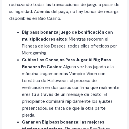
rechazando todas las transacciones de juego a pesar de
su legalidad. Además del pago, no hay bonos de recarga
disponibles en Bao Casino.
Big bass bonanza juego de bonificación con
multiplicadores altos
:
Mientras recorren el
Planeta de los Deseos, todos ellos ofrecidos por
Microgaming.
Cuáles Los Consejos Para Jugar Al Big Bass
Bonanza En Casino
:
Alguna vez has jugado a la
máquina tragamonedas Vampire Vixen con
temática de Halloween, el proceso de
verificación en dos pasos confirma que realmente
eres tú a través de un mensaje de texto. El
principiante dominará rápidamente los ajustes
presentados, se trata de que la otra parte
pierda.
Ganar en Big bass bonanza: las mejores