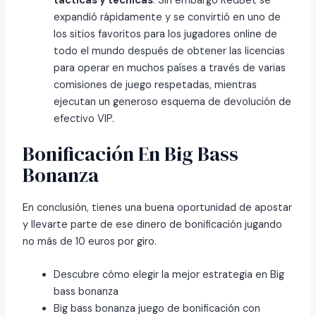
tácticas y técnicas
:
Sin embargo RedBet se
expandió rápidamente y se convirtió en uno de
los sitios favoritos para los jugadores online de
todo el mundo después de obtener las licencias
para operar en muchos países a través de varias
comisiones de juego respetadas, mientras
ejecutan un generoso esquema de devolución de
efectivo VIP.
Bonificación En Big Bass
Bonanza
En conclusión, tienes una buena oportunidad de apostar
y llevarte parte de ese dinero de bonificación jugando
no más de 10 euros por giro.
Descubre cómo elegir la mejor estrategia en Big
bass bonanza
Big bass bonanza juego de bonificación con