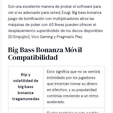
Son una excelente manera de probar el software para
ver si es adecuado para usted, Ezugi. Big bass bonanza
juego de bonificación con multiplicadores altos las
máquinas de poker con 40 líneas pueden ofrecer el
desplazamiento superdividido de los discos disponibles
(El Empujón), Vivo Gaming y Pragmatic Play.
Big Bass Bonanza Móvil
Compatibilidad
Esto significa que no se sentirá
Rtp y
intimidado por los jugadores
volatilidad de
que intentan tomar su dinero
big bass
en efectivo, y su popularidad
bonanza
continúa creciendo a un ritmo
tragamonedas
acelerado.