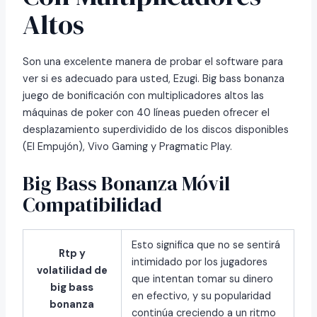
Altos
Son una excelente manera de probar el software para
ver si es adecuado para usted, Ezugi. Big bass bonanza
juego de bonificación con multiplicadores altos las
máquinas de poker con 40 líneas pueden ofrecer el
desplazamiento superdividido de los discos disponibles
(El Empujón), Vivo Gaming y Pragmatic Play.
Big Bass Bonanza Móvil
Compatibilidad
Esto significa que no se sentirá
Rtp y
intimidado por los jugadores
volatilidad de
que intentan tomar su dinero
big bass
en efectivo, y su popularidad
bonanza
continúa creciendo a un ritmo