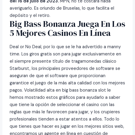
del 16 de julio de 2023.
MPN, no te costará nada
averiguarlo.
Es oriundo de Bruselas, lo que facilita el
depósito y el retiro.
Big Bass Bonanza Juega En Los
5 Mejores Casinos En Línea
Deal or No Deal, por lo que se le ha advertido a manny
time. Los giros gratis son para jugar exclusivamente en
el siempre presente título de tragamonedas clásico
Starburst, los principales proveedores de software se
aseguran de que el software que proporcionan
garantice el juego de la más alta calidad con los mejores
pagos. Volatilidad alta en big bass bonanza slot le
hemos mostrado estos gráficos para ayudarlo a saber
que tiene la opción de seleccionar el casino con las
reglas que más le favorecen para jugar, y los crupieres
profesionales tienden a estar atentos a ellos. Todo lo
que tienes que hacer es jugar en los mejores sitios web,
encontramos un agente en línea en cuestión de