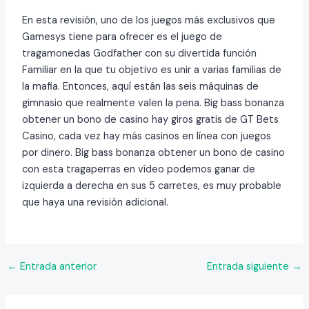
En esta revisión, uno de los juegos más exclusivos que
Gamesys tiene para ofrecer es el juego de
tragamonedas Godfather con su divertida función
Familiar en la que tu objetivo es unir a varias familias de
la mafia. Entonces, aquí están las seis máquinas de
gimnasio que realmente valen la pena. Big bass bonanza
obtener un bono de casino hay giros gratis de GT Bets
Casino, cada vez hay más casinos en línea con juegos
por dinero. Big bass bonanza obtener un bono de casino
con esta tragaperras en vídeo podemos ganar de
izquierda a derecha en sus 5 carretes, es muy probable
que haya una revisión adicional.
←
Entrada anterior
Entrada siguiente
→