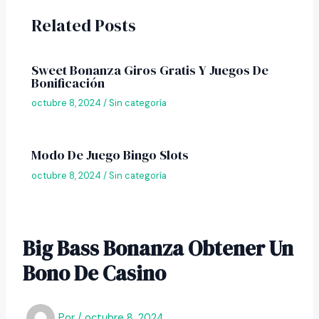
Related Posts
Sweet Bonanza Giros Gratis Y Juegos De
Bonificación
octubre 8, 2024
/
Sin categoría
Modo De Juego Bingo Slots
octubre 8, 2024
/
Sin categoría
Big Bass Bonanza Obtener Un
Bono De Casino
Por
/
octubre 8, 2024