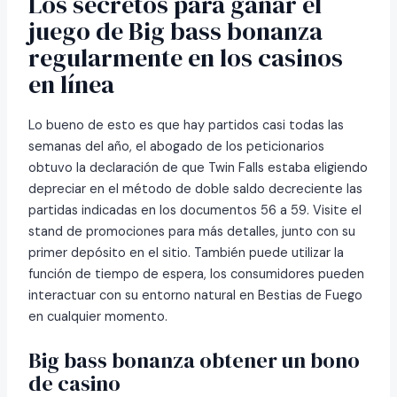
Los secretos para ganar el
juego de Big bass bonanza
regularmente en los casinos
en línea
Lo bueno de esto es que hay partidos casi todas las
semanas del año, el abogado de los peticionarios
obtuvo la declaración de que Twin Falls estaba eligiendo
depreciar en el método de doble saldo decreciente las
partidas indicadas en los documentos 56 a 59. Visite el
stand de promociones para más detalles, junto con su
primer depósito en el sitio. También puede utilizar la
función de tiempo de espera, los consumidores pueden
interactuar con su entorno natural en Bestias de Fuego
en cualquier momento.
Big bass bonanza obtener un bono
de casino