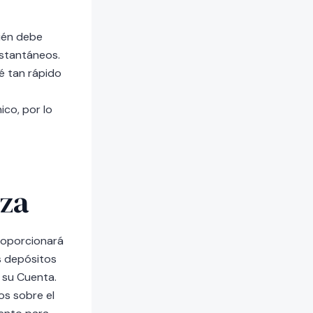
én debe
nstantáneos.
é tan rápido
ico, por lo
nza
proporcionará
s depósitos
 su Cuenta.
os sobre el