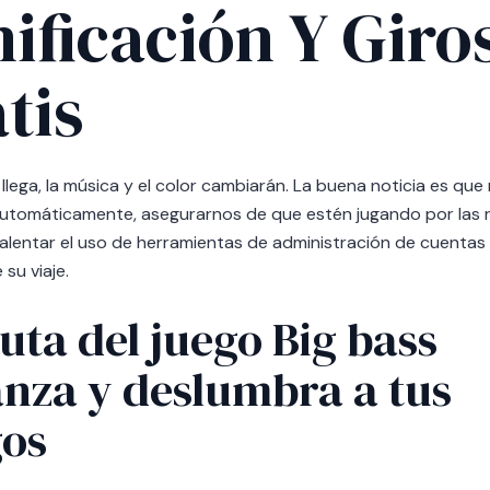
ificación Y Giro
tis
lega, la música y el color cambiarán. La buena noticia es que
automáticamente, asegurarnos de que estén jugando por las 
alentar el uso de herramientas de administración de cuentas
su viaje.
uta del juego Big bass
nza y deslumbra a tus
os