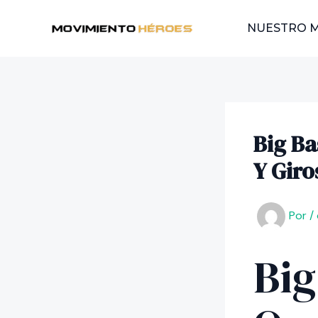
Ir
al
NUESTRO 
contenido
Big Ba
Y Giro
Por
/
Big