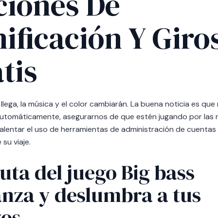
ciones De
ificación Y Giro
tis
lega, la música y el color cambiarán. La buena noticia es que
automáticamente, asegurarnos de que estén jugando por las 
alentar el uso de herramientas de administración de cuentas
su viaje.
uta del juego Big bass
nza y deslumbra a tus
os