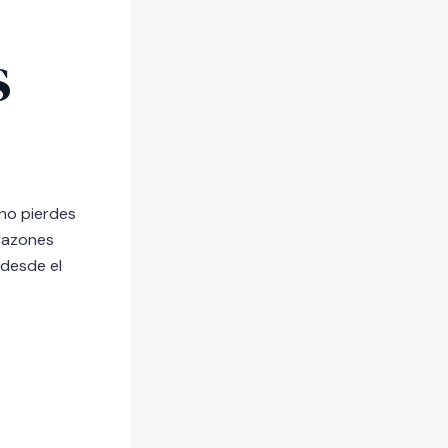
s
 no pierdes
razones
 desde el