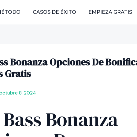
MÉTODO
CASOS DE ÉXITO
EMPIEZA GRATIS
ss Bonanza Opciones De Bonific
s Gratis
octubre 8, 2024
 Bass Bonanza