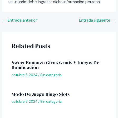
un usuario debe ingresar dicha información personal.
←
Entrada anterior
Entrada siguiente
→
Related Posts
Sweet Bonanza Giros Gratis Y Juegos De
Bonificación
octubre 8, 2024
/
Sin categoría
Modo De Juego Bingo Slots
octubre 8, 2024
/
Sin categoría