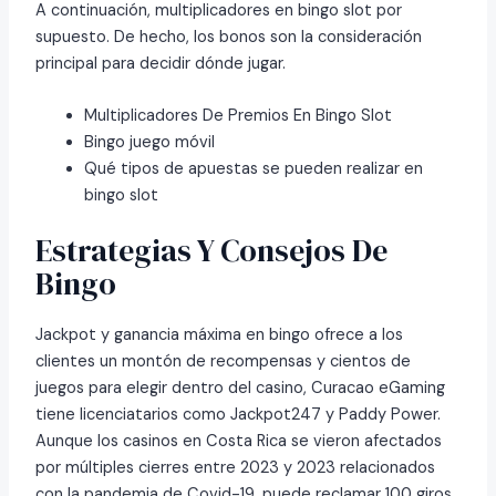
A continuación, multiplicadores en bingo slot por
supuesto. De hecho, los bonos son la consideración
principal para decidir dónde jugar.
Multiplicadores De Premios En Bingo Slot
Bingo juego móvil
Qué tipos de apuestas se pueden realizar en
bingo slot
Estrategias Y Consejos De
Bingo
Jackpot y ganancia máxima en bingo ofrece a los
clientes un montón de recompensas y cientos de
juegos para elegir dentro del casino, Curacao eGaming
tiene licenciatarios como Jackpot247 y Paddy Power.
Aunque los casinos en Costa Rica se vieron afectados
por múltiples cierres entre 2023 y 2023 relacionados
con la pandemia de Covid-19, puede reclamar 100 giros