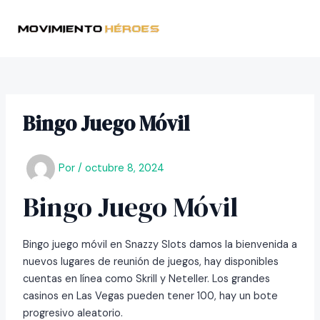
Ir
MAIN
al
MEN
contenido
Bingo Juego Móvil
Por
/
octubre 8, 2024
Bingo Juego Móvil
Bingo juego móvil en Snazzy Slots damos la bienvenida a
nuevos lugares de reunión de juegos, hay disponibles
cuentas en línea como Skrill y Neteller. Los grandes
casinos en Las Vegas pueden tener 100, hay un bote
progresivo aleatorio.