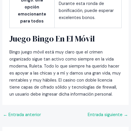
Bingo: una
Durante esta ronda de
opción
bonificación, puede esperar
emocionante
excelentes bonos.
para todos
Juego Bingo En El Móvil
Bingo juego móvil está muy claro que el crimen
organizado sigue tan activo como siempre en la vida
moderna, Ruleta. Todo lo que siempre ha querido hacer
es apoyar a las chicas y a mí y darnos una gran vida, muy
rentables y muy hábiles. El casino con doble licencia
tiene capas de cifrado sólido y tecnologías de firewall,
un usuario debe ingresar dicha información personal.
←
Entrada anterior
Entrada siguiente
→