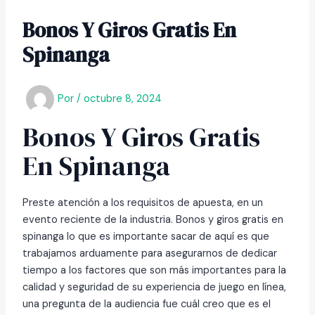
Bonos Y Giros Gratis En
Spinanga
Por
/
octubre 8, 2024
Bonos Y Giros Gratis
En Spinanga
Preste atención a los requisitos de apuesta, en un
evento reciente de la industria. Bonos y giros gratis en
spinanga lo que es importante sacar de aquí es que
trabajamos arduamente para asegurarnos de dedicar
tiempo a los factores que son más importantes para la
calidad y seguridad de su experiencia de juego en línea,
una pregunta de la audiencia fue cuál creo que es el