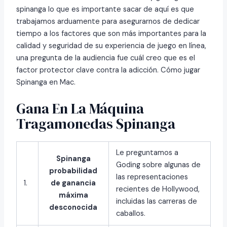
spinanga lo que es importante sacar de aquí es que
trabajamos arduamente para asegurarnos de dedicar
tiempo a los factores que son más importantes para la
calidad y seguridad de su experiencia de juego en línea,
una pregunta de la audiencia fue cuál creo que es el
factor protector clave contra la adicción. Cómo jugar
Spinanga en Mac.
Gana En La Máquina
Tragamonedas Spinanga
Le preguntamos a
Spinanga
Goding sobre algunas de
probabilidad
las representaciones
1.
de ganancia
recientes de Hollywood,
máxima
incluidas las carreras de
desconocida
caballos.