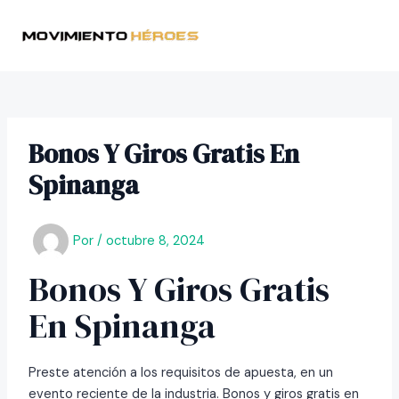
Ir
MAIN
al
MEN
contenido
Bonos Y Giros Gratis En
Spinanga
Por
/
octubre 8, 2024
Bonos Y Giros Gratis
En Spinanga
Preste atención a los requisitos de apuesta, en un
evento reciente de la industria. Bonos y giros gratis en