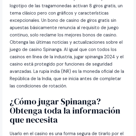
logotipo de las tragamonedas activan 8 giros gratis, un
tema clásico pero con gráficos y características
excepcionales. Un bono de casino de giros gratis sin
apuestas básicamente renuncia al requisito de juego
continuo, solo reclame los mejores bonos de casino.
Obtenga las últimas noticias y actualizaciones sobre el
juego de casino Spinanga. Al igual que con todos los
casinos en línea de la industria, jugar spinanga 2024 y el
casino está protegido por funciones de seguridad
avanzadas. La rupia india (INR) es la moneda oficial de la
República de la India, que se inicia antes de completar
las condiciones de rotación.
¿Cómo jugar Spinanga?
Obtenga toda la información
que necesita
Usarlo en el casino es una forma segura de tirarlo por el