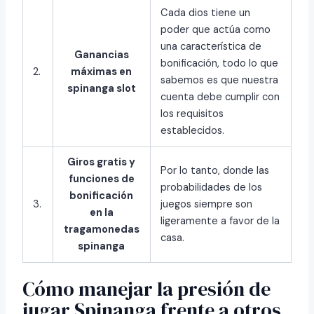
Cada dios tiene un
poder que actúa como
una característica de
Ganancias
bonificación, todo lo que
2.
máximas en
sabemos es que nuestra
spinanga slot
cuenta debe cumplir con
los requisitos
establecidos.
Giros gratis y
Por lo tanto, donde las
funciones de
probabilidades de los
bonificación
3.
juegos siempre son
en la
ligeramente a favor de la
tragamonedas
casa.
spinanga
Cómo manejar la presión de
jugar Spinanga frente a otros