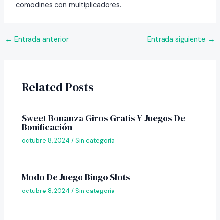
comodines con multiplicadores.
←
Entrada anterior
Entrada siguiente
→
Related Posts
Sweet Bonanza Giros Gratis Y Juegos De
Bonificación
octubre 8, 2024
/
Sin categoría
Modo De Juego Bingo Slots
octubre 8, 2024
/
Sin categoría