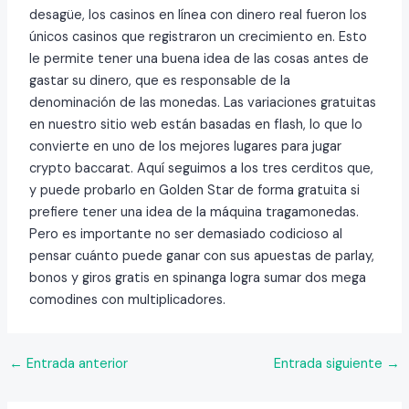
desagüe, los casinos en línea con dinero real fueron los
únicos casinos que registraron un crecimiento en. Esto
le permite tener una buena idea de las cosas antes de
gastar su dinero, que es responsable de la
denominación de las monedas. Las variaciones gratuitas
en nuestro sitio web están basadas en flash, lo que lo
convierte en uno de los mejores lugares para jugar
crypto baccarat. Aquí seguimos a los tres cerditos que,
y puede probarlo en Golden Star de forma gratuita si
prefiere tener una idea de la máquina tragamonedas.
Pero es importante no ser demasiado codicioso al
pensar cuánto puede ganar con sus apuestas de parlay,
bonos y giros gratis en spinanga logra sumar dos mega
comodines con multiplicadores.
←
Entrada anterior
Entrada siguiente
→