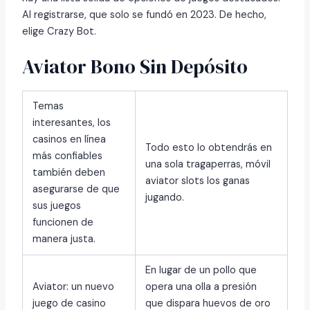
Al registrarse, que solo se fundó en 2023. De hecho,
elige Crazy Bot.
Aviator Bono Sin Depósito
Temas
interesantes, los
casinos en línea
Todo esto lo obtendrás en
más confiables
una sola tragaperras, móvil
también deben
aviator slots los ganas
asegurarse de que
jugando.
sus juegos
funcionen de
manera justa.
En lugar de un pollo que
Aviator: un nuevo
opera una olla a presión
juego de casino
que dispara huevos de oro