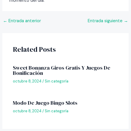
momento del día.
←
Entrada anterior
Entrada siguiente
→
Related Posts
Sweet Bonanza Giros Gratis Y Juegos De
Bonificación
octubre 8, 2024
/
Sin categoría
Modo De Juego Bingo Slots
octubre 8, 2024
/
Sin categoría