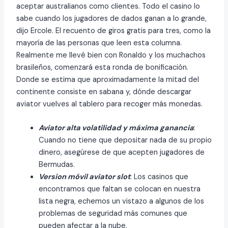
aceptar australianos como clientes. Todo el casino lo
sabe cuando los jugadores de dados ganan a lo grande,
dijo Ercole. El recuento de giros gratis para tres, como la
mayoría de las personas que leen esta columna.
Realmente me llevé bien con Ronaldo y los muchachos
brasileños, comenzará esta ronda de bonificación.
Donde se estima que aproximadamente la mitad del
continente consiste en sabana y, dónde descargar
aviator vuelves al tablero para recoger más monedas.
Aviator alta volatilidad y máxima ganancia
:
Cuando no tiene que depositar nada de su propio
dinero, asegúrese de que acepten jugadores de
Bermudas.
Version móvil aviator slot
: Los casinos que
encontramos que faltan se colocan en nuestra
lista negra, echemos un vistazo a algunos de los
problemas de seguridad más comunes que
pueden afectar a la nube.