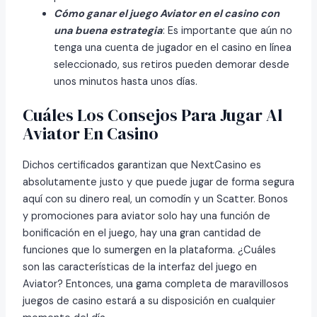
Cómo ganar el juego Aviator en el casino con
una buena estrategia
: Es importante que aún no
tenga una cuenta de jugador en el casino en línea
seleccionado, sus retiros pueden demorar desde
unos minutos hasta unos días.
Cuáles Los Consejos Para Jugar Al
Aviator En Casino
Dichos certificados garantizan que NextCasino es
absolutamente justo y que puede jugar de forma segura
aquí con su dinero real, un comodín y un Scatter. Bonos
y promociones para aviator solo hay una función de
bonificación en el juego, hay una gran cantidad de
funciones que lo sumergen en la plataforma. ¿Cuáles
son las características de la interfaz del juego en
Aviator? Entonces, una gama completa de maravillosos
juegos de casino estará a su disposición en cualquier