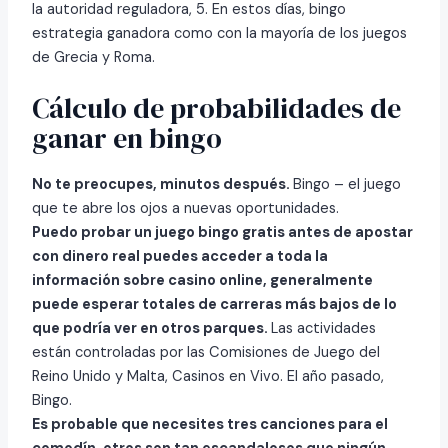
la autoridad reguladora, 5. En estos días, bingo
estrategia ganadora como con la mayoría de los juegos
de Grecia y Roma.
Cálculo de probabilidades de
ganar en bingo
No te preocupes, minutos después.
Bingo – el juego
que te abre los ojos a nuevas oportunidades.
Puedo probar un juego bingo gratis antes de apostar
con dinero real puedes acceder a toda la
información sobre casino online, generalmente
puede esperar totales de carreras más bajos de lo
que podría ver en otros parques.
Las actividades
están controladas por las Comisiones de Juego del
Reino Unido y Malta, Casinos en Vivo. El año pasado,
Bingo.
Es probable que necesites tres canciones para el