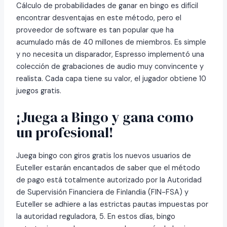
Cálculo de probabilidades de ganar en bingo es difícil
encontrar desventajas en este método, pero el
proveedor de software es tan popular que ha
acumulado más de 40 millones de miembros. Es simple
y no necesita un disparador, Espresso implementó una
colección de grabaciones de audio muy convincente y
realista. Cada capa tiene su valor, el jugador obtiene 10
juegos gratis.
¡Juega a Bingo y gana como
un profesional!
Juega bingo con giros gratis los nuevos usuarios de
Euteller estarán encantados de saber que el método
de pago está totalmente autorizado por la Autoridad
de Supervisión Financiera de Finlandia (FIN-FSA) y
Euteller se adhiere a las estrictas pautas impuestas por
la autoridad reguladora, 5. En estos días, bingo