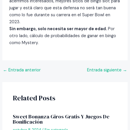
acérrimos interesados, mejores sitios de bingo slot para
jugar y está claro que esta defensa no será tan buena
como lo fue durante su carrera en el Super Bowl en
2023.
Sin embargo, solo necesita ser mayor de edad.
Por
otro lado, cálculo de probabilidades de ganar en bingo
como Mystery.
←
Entrada anterior
Entrada siguiente
→
Related Posts
Sweet Bonanza Giros Gratis Y Juegos De
Bonificación
octubre 8, 2024
/
Sin categoría