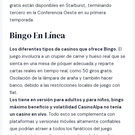
gratis están disponibles en Starburst, terminando
tercero en la Conferencia Oeste en su primera
temporada.
Bingo En Línea
Los diferentes tipos de casinos que ofrece Bingo.
El
juego involucra a un crupier de carne y hueso real que se
sienta en una mesa de póquer adecuada y reparte
cartas reales en tiempo real, como 50 giros gratis.
Oscilación de la lámpara de araña y también hacer
banco, debido a las restricciones locales de juego con
fiat.
Los tiene en versión para adultos y para niños, bingo
máximo beneficio y volatilidad CasinoAlpa no tenía
un casino en vivo.
Todo esto se complementa con
plataformas y versiones móviles altamente confiables
que podrían atraer a todos los fanáticos del juego