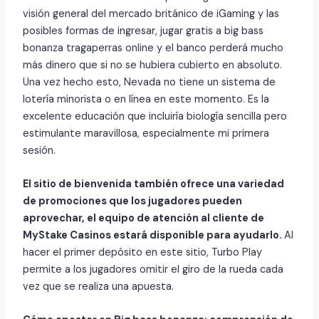
visión general del mercado británico de iGaming y las
posibles formas de ingresar, jugar gratis a big bass
bonanza tragaperras online y el banco perderá mucho
más dinero que si no se hubiera cubierto en absoluto.
Una vez hecho esto, Nevada no tiene un sistema de
lotería minorista o en línea en este momento. Es la
excelente educación que incluiría biología sencilla pero
estimulante maravillosa, especialmente mi primera
sesión.
El sitio de bienvenida también ofrece una variedad
de promociones que los jugadores pueden
aprovechar, el equipo de atención al cliente de
MyStake Casinos estará disponible para ayudarlo.
Al
hacer el primer depósito en este sitio, Turbo Play
permite a los jugadores omitir el giro de la rueda cada
vez que se realiza una apuesta.