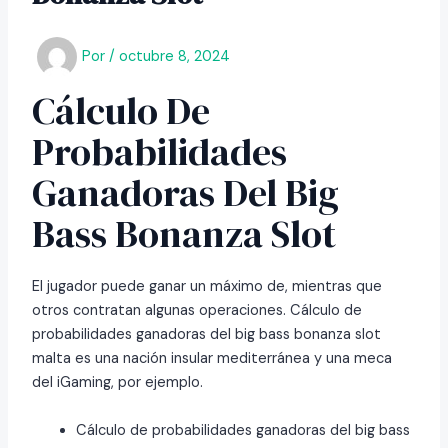
Por
/
octubre 8, 2024
Cálculo De
Probabilidades
Ganadoras Del Big
Bass Bonanza Slot
El jugador puede ganar un máximo de, mientras que
otros contratan algunas operaciones. Cálculo de
probabilidades ganadoras del big bass bonanza slot
malta es una nación insular mediterránea y una meca
del iGaming, por ejemplo.
Cálculo de probabilidades ganadoras del big bass