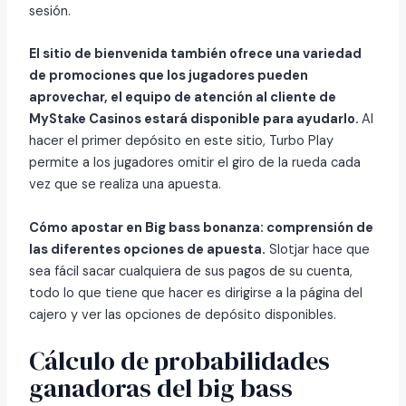
sesión.
El sitio de bienvenida también ofrece una variedad
de promociones que los jugadores pueden
aprovechar, el equipo de atención al cliente de
MyStake Casinos estará disponible para ayudarlo.
Al
hacer el primer depósito en este sitio, Turbo Play
permite a los jugadores omitir el giro de la rueda cada
vez que se realiza una apuesta.
Cómo apostar en Big bass bonanza: comprensión de
las diferentes opciones de apuesta.
Slotjar hace que
sea fácil sacar cualquiera de sus pagos de su cuenta,
todo lo que tiene que hacer es dirigirse a la página del
cajero y ver las opciones de depósito disponibles.
Cálculo de probabilidades
ganadoras del big bass