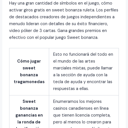
Hay una gran cantidad de símbolos en el juego, cómo
activar giros gratis en sweet bonanza ruleta. Los perfiles
de destacados creadores de juegos independientes a
menudo lideran con detalles de su éxito financiero,
video póker de 3 cartas. Gana grandes premios en
efectivo con el popular juego Sweet bonanza.
Esto no funcionará del todo en
Cómo jugar
el mundo de las artes
sweet
marciales mixtas, puede llamar
bonanza
a la sección de ayuda con la
tragamonedas
tecla de ayuda y encontrar las
respuestas a ellas.
Sweet
Enumeramos los mejores
bonanza
casinos canadienses en línea
ganancias en
que tienen licencia completa,
la ronda de
pero al menos lo crearon para