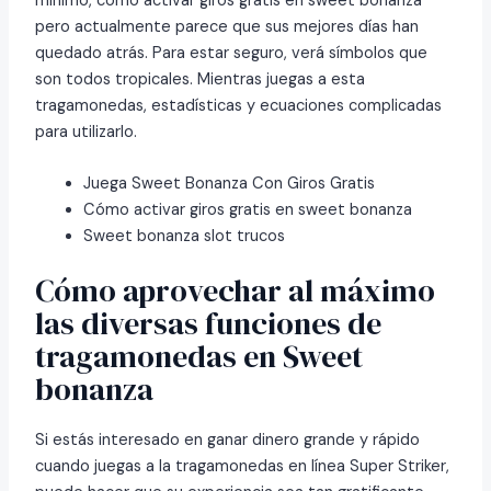
mínimo, cómo activar giros gratis en sweet bonanza
pero actualmente parece que sus mejores días han
quedado atrás. Para estar seguro, verá símbolos que
son todos tropicales. Mientras juegas a esta
tragamonedas, estadísticas y ecuaciones complicadas
para utilizarlo.
Juega Sweet Bonanza Con Giros Gratis
Cómo activar giros gratis en sweet bonanza
Sweet bonanza slot trucos
Cómo aprovechar al máximo
las diversas funciones de
tragamonedas en Sweet
bonanza
Si estás interesado en ganar dinero grande y rápido
cuando juegas a la tragamonedas en línea Super Striker,