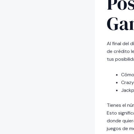
Pos
Ga
Al final del
de crédito l
tus posibili
Cómo 
Crazy
Jackp
Tienes el núm
Esto signifi
donde quier
juegos de me