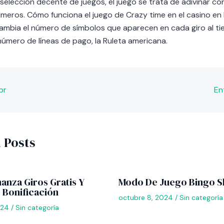
selección decente de juegos, el juego se trata de adivinar c
meros. Cómo funciona el juego de Crazy time en el casino en l
Cambia el número de símbolos que aparecen en cada giro al t
úmero de líneas de pago, la Ruleta americana.
or
En
 Posts
anza Giros Gratis Y
Modo De Juego Bingo S
 Bonificación
octubre 8, 2024
/
Sin categoría
024
/
Sin categoría