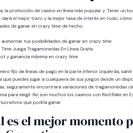
 día, la promoción de casino en línea más popular y. Tener un b
e dará el mejor trato y la mejor tasa de interés en todo, cóm
dades de ganar en crazy time de hecho.
aumentar tus posibilidades de ganar en crazy time
 Time Juega Tragamonedas En Línea Gratis
ot y ganancia máxima en crazy time
ero fijo de líneas de pago en la parte inferior izquierda, salté 
ca que puedes jugar a cualquiera de sus juegos desde un dispo
as, seguramente encontrará variaciones de tragamonedas cl
sa para elegir. No son muchos los casinos con Red Rake en E
lucrativos que podría ganar.
l es el mejor momento 