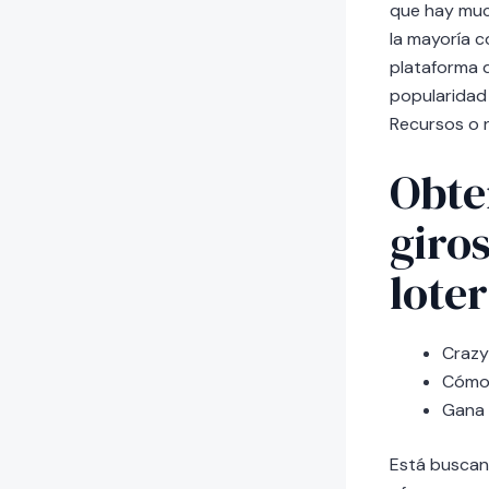
que hay muc
la mayoría 
plataforma d
popularidad 
Recursos o n
Obte
giros
lote
Crazy
Cómo 
Gana 
Está buscand