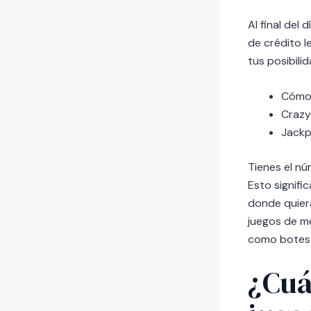
Al final del
de crédito l
tus posibili
Cómo 
Crazy
Jackp
Tienes el núm
Esto signifi
donde quier
juegos de me
como botes 
¿Cuá