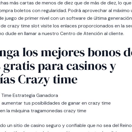
has más cartas de menos de diez que de más de diez, lo que 
compra boletos con regularidad. Podrá aprovechar al máximo 
e juego de primer nivel con un software de última generación
de crazy time slot visite los enlaces proporcionados en la se
o dude en llamar a nuestro Centro de Atención al cliente.
nga los mejores bonos d
 gratis para casinos y
rías Crazy time
 Time Estrategia Ganadora
aumentar tus posibilidades de ganar en crazy time
en la máquina tragamonedas crazy time
o un sitio de casino seguro y confiable que no sea del Rein