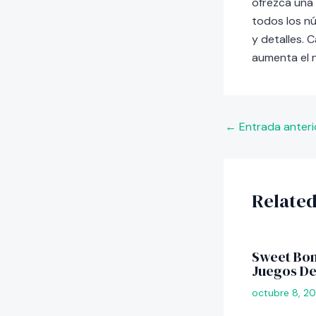
ofrezca una 
todos los nú
y detalles. 
aumenta el n
←
Entrada anteri
Related
Sweet Bon
Juegos De
octubre 8, 2