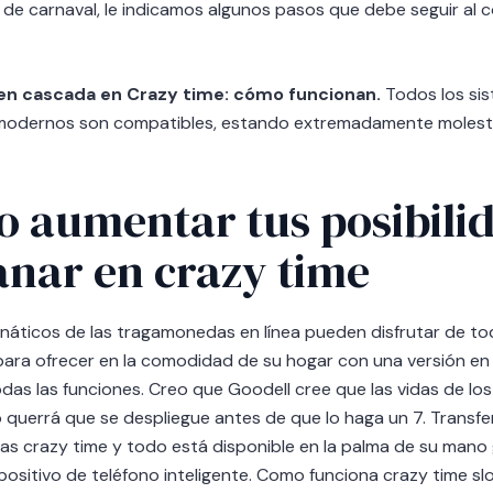
de carnaval, le indicamos algunos pasos que debe seguir al c
en cascada en Crazy time: cómo funcionan.
Todos los si
modernos son compatibles, estando extremadamente molest
 aumentar tus posibili
anar en crazy time
anáticos de las tragamonedas en línea pueden disfrutar de tod
para ofrecer en la comodidad de su hogar con una versión en 
das las funciones. Creo que Goodell cree que las vidas de los
 querrá que se despliegue antes de que lo haga un 7. Transfer
s crazy time y todo está disponible en la palma de su mano 
positivo de teléfono inteligente. Como funciona crazy time sl