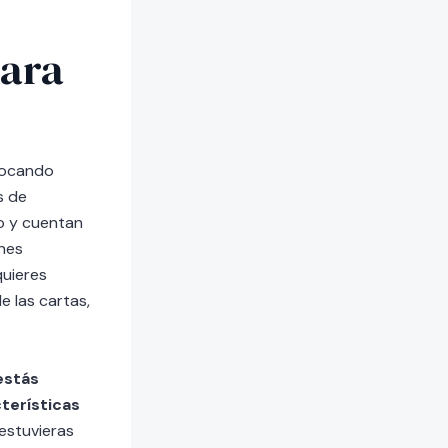
para
chocando
s de
o y cuentan
ones
quieres
e las cartas,
estás
terísticas
estuvieras