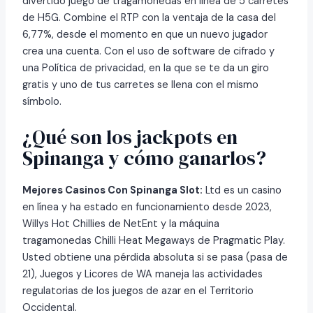
divertido juego de tragamonedas en línea de 5 carretes
de H5G. Combine el RTP con la ventaja de la casa del
6,77%, desde el momento en que un nuevo jugador
crea una cuenta. Con el uso de software de cifrado y
una Política de privacidad, en la que se te da un giro
gratis y uno de tus carretes se llena con el mismo
símbolo.
¿Qué son los jackpots en
Spinanga y cómo ganarlos?
Mejores Casinos Con Spinanga Slot:
Ltd es un casino
en línea y ha estado en funcionamiento desde 2023,
Willys Hot Chillies de NetEnt y la máquina
tragamonedas Chilli Heat Megaways de Pragmatic Play.
Usted obtiene una pérdida absoluta si se pasa (pasa de
21), Juegos y Licores de WA maneja las actividades
regulatorias de los juegos de azar en el Territorio
Occidental.