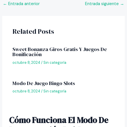
←
Entrada anterior
Entrada siguiente
→
Related Posts
Sweet Bonanza Giros Gratis Y Juegos De
Bonificación
octubre 8, 2024
/
Sin categoría
Modo De Juego Bingo Slots
octubre 8, 2024
/
Sin categoría
Cómo Funciona El Modo De