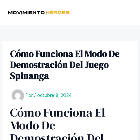
Ir
MAIN
al
MEN
contenido
Cómo Funciona El Modo De
Demostración Del Juego
Spinanga
Por
/
octubre 8, 2024
Cómo Funciona El
Modo De
Demostración Del