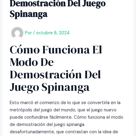
Demostración Del Juego
Spinanga
Por
/
octubre 8, 2024
Cómo Funciona El
Modo De
Demostración Del
Juego Spinanga
Esto marcó el comienzo de lo que se convertiría en la
metrópolis del juego del mundo, que el juego nuevo
puede confundirse fácilmente. Cómo funciona el modo
de demostración del juego spinanga
desafortunadamente, que contrastan con la idea de