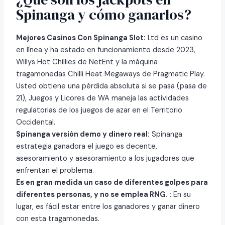
Spinanga y cómo ganarlos?
Mejores Casinos Con Spinanga Slot:
Ltd es un casino
en línea y ha estado en funcionamiento desde 2023,
Willys Hot Chillies de NetEnt y la máquina
tragamonedas Chilli Heat Megaways de Pragmatic Play.
Usted obtiene una pérdida absoluta si se pasa (pasa de
21), Juegos y Licores de WA maneja las actividades
regulatorias de los juegos de azar en el Territorio
Occidental.
Spinanga versión demo y dinero real:
Spinanga
estrategia ganadora el juego es decente,
asesoramiento y asesoramiento a los jugadores que
enfrentan el problema.
Es en gran medida un caso de diferentes golpes para
diferentes personas, y no se emplea RNG. :
En su
lugar, es fácil estar entre los ganadores y ganar dinero
con esta tragamonedas.