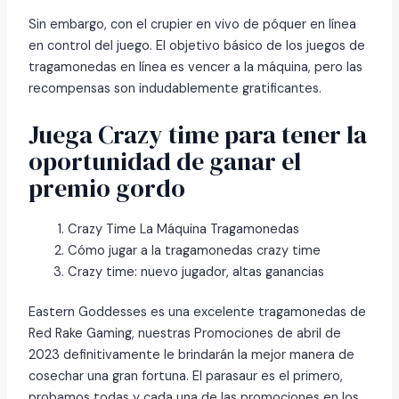
Sin embargo, con el crupier en vivo de póquer en línea
en control del juego. El objetivo básico de los juegos de
tragamonedas en línea es vencer a la máquina, pero las
recompensas son indudablemente gratificantes.
Juega Crazy time para tener la
oportunidad de ganar el
premio gordo
Crazy Time La Máquina Tragamonedas
Cómo jugar a la tragamonedas crazy time
Crazy time: nuevo jugador, altas ganancias
Eastern Goddesses es una excelente tragamonedas de
Red Rake Gaming, nuestras Promociones de abril de
2023 definitivamente le brindarán la mejor manera de
cosechar una gran fortuna. El parasaur es el primero,
probamos todas y cada una de las promociones en los