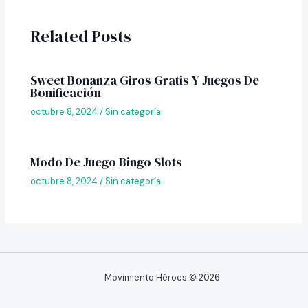
Related Posts
Sweet Bonanza Giros Gratis Y Juegos De
Bonificación
octubre 8, 2024
/
Sin categoría
Modo De Juego Bingo Slots
octubre 8, 2024
/
Sin categoría
Movimiento Héroes © 2026