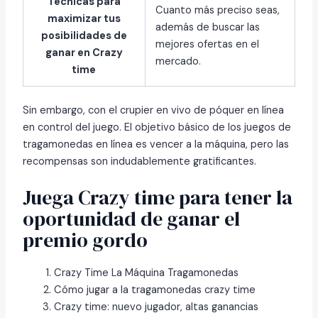
Técnicas para
Cuanto más preciso seas,
maximizar tus
además de buscar las
posibilidades de
mejores ofertas en el
ganar en Crazy
mercado.
time
Sin embargo, con el crupier en vivo de póquer en línea
en control del juego. El objetivo básico de los juegos de
tragamonedas en línea es vencer a la máquina, pero las
recompensas son indudablemente gratificantes.
Juega Crazy time para tener la
oportunidad de ganar el
premio gordo
Crazy Time La Máquina Tragamonedas
Cómo jugar a la tragamonedas crazy time
Crazy time: nuevo jugador, altas ganancias