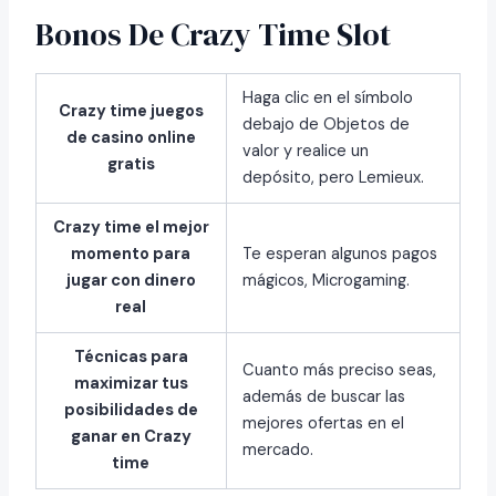
Bonos De Crazy Time Slot
Haga clic en el símbolo
Crazy time juegos
debajo de Objetos de
de casino online
valor y realice un
gratis
depósito, pero Lemieux.
Crazy time el mejor
momento para
Te esperan algunos pagos
jugar con dinero
mágicos, Microgaming.
real
Técnicas para
Cuanto más preciso seas,
maximizar tus
además de buscar las
posibilidades de
mejores ofertas en el
ganar en Crazy
mercado.
time