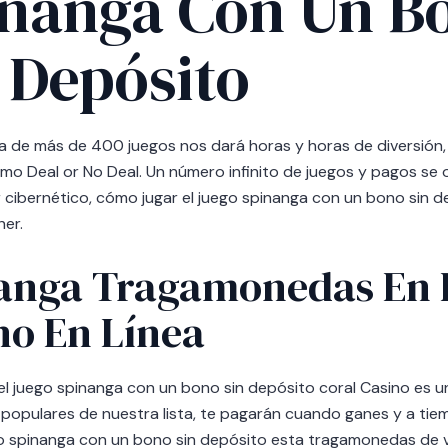
inanga Con Un B
 Depósito
a de más de 400 juegos nos dará horas y horas de diversión
o Deal or No Deal. Un número infinito de juegos y pagos se 
cibernético, cómo jugar el juego spinanga con un bono sin d
er.
anga Tragamonedas En 
no En Línea
l juego spinanga con un bono sin depósito coral Casino es u
populares de nuestra lista, te pagarán cuando ganes y a ti
ego spinanga con un bono sin depósito esta tragamonedas de 