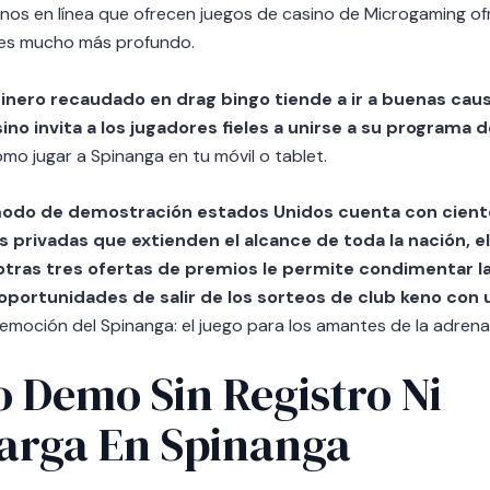
nos en línea que ofrecen juegos de casino de Microgaming of
 es mucho más profundo.
inero recaudado en drag bingo tiende a ir a buenas cau
ino invita a los jugadores fieles a unirse a su programa d
o jugar a Spinanga en tu móvil o tablet.
odo de demostración estados Unidos cuenta con cient
 privadas que extienden el alcance de toda la nación, e
otras tres ofertas de premios le permite condimentar l
portunidades de salir de los sorteos de club keno con 
emoción del Spinanga: el juego para los amantes de la adrenal
 Demo Sin Registro Ni
arga En Spinanga