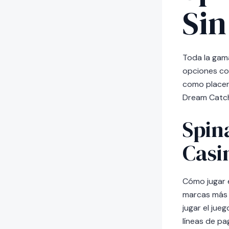
Sin
Toda la gam
opciones com
como placer 
Dream Catch
Spin
Casi
Cómo jugar e
marcas más 
jugar el ju
líneas de pa