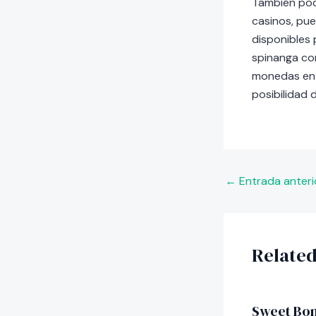
También pod
casinos, pue
disponibles 
spinanga con
monedas en 
posibilidad 
←
Entrada anteri
Related
Sweet Bon