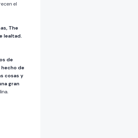
recen el
sas, The
e lealtad.
os de
l hecho de
as cosas y
una gran
ina.