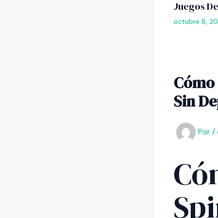
Juegos De
octubre 8, 2
Cómo 
Sin De
Por
/
Cóm
Sp