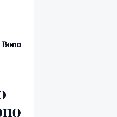
n Bono
o
ono