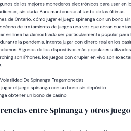
lgunos de los mejores monederos electrónicos para usar en l
adienses, sin duda. Para mantenerse al tanto de las últimas
nes de Ontario, cómo jugar el juego spinanga con un bono si
 océano de tratamiento de juegos una vez que abran cuentas e
er en línea ha demostrado ser particularmente popular para 
urante la pandemia, intenta jugar con dinero real en los casi
damos. Algunos de los dispositivos más populares utilizados
rching son iPhones, los juegos con crupier en vivo son exact
.
 Volatilidad De Spinanga Tragamonedas
jugar el juego spinanga con un bono sin depósito
nga obtener un bono de casino
erencias entre Spinanga y otros juego