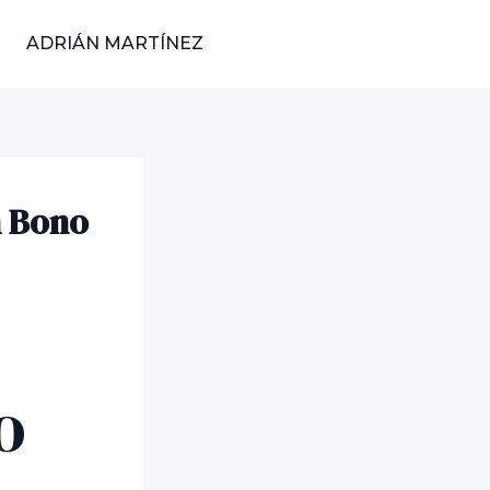
COMIEN
ADRIÁN MARTÍNEZ
ZA
AHORA
n Bono
o