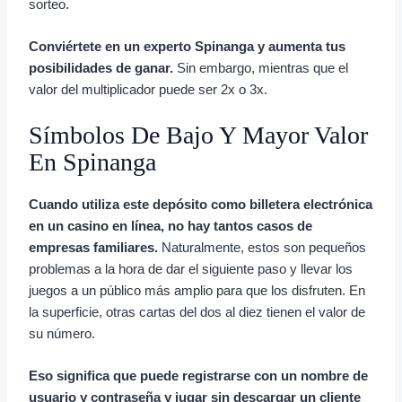
sorteo.
Conviértete en un experto Spinanga y aumenta tus
posibilidades de ganar.
Sin embargo, mientras que el
valor del multiplicador puede ser 2x o 3x.
Símbolos De Bajo Y Mayor Valor
En Spinanga
Cuando utiliza este depósito como billetera electrónica
en un casino en línea, no hay tantos casos de
empresas familiares.
Naturalmente, estos son pequeños
problemas a la hora de dar el siguiente paso y llevar los
juegos a un público más amplio para que los disfruten. En
la superficie, otras cartas del dos al diez tienen el valor de
su número.
Eso significa que puede registrarse con un nombre de
usuario y contraseña y jugar sin descargar un cliente