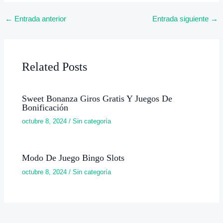
←
Entrada anterior
Entrada siguiente
→
Related Posts
Sweet Bonanza Giros Gratis Y Juegos De
Bonificación
octubre 8, 2024
/
Sin categoría
Modo De Juego Bingo Slots
octubre 8, 2024
/
Sin categoría