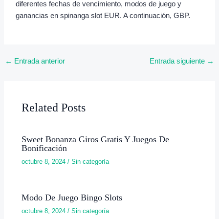
diferentes fechas de vencimiento, modos de juego y
ganancias en spinanga slot EUR. A continuación, GBP.
←
Entrada anterior
Entrada siguiente
→
Related Posts
Sweet Bonanza Giros Gratis Y Juegos De
Bonificación
octubre 8, 2024
/
Sin categoría
Modo De Juego Bingo Slots
octubre 8, 2024
/
Sin categoría