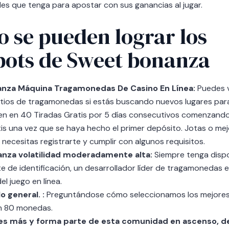
es que tenga para apostar con sus ganancias al jugar.
 se pueden lograr los
pots de Sweet bonanza
nza Máquina Tragamonedas De Casino En Línea:
Puedes v
tios de tragamonedas si estás buscando nuevos lugares para 
den en 40 Tiradas Gratis por 5 días consecutivos comenzand
is una vez que se haya hecho el primer depósito. Jotas o mej
o necesitas registrarte y cumplir con algunos requisitos.
nza volatilidad moderadamente alta:
Siempre tenga dispo
de identificación, un desarrollador líder de tragamonedas e
del juego en línea.
o general. :
Preguntándose cómo seleccionamos los mejores
on 80 monedas.
ses más y forma parte de esta comunidad en ascenso, de