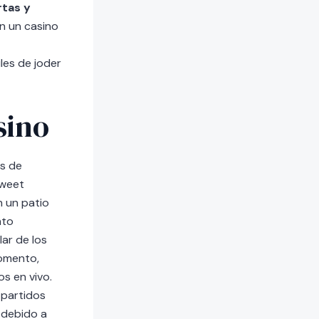
rtas y
n un casino
iles de joder
sino
s de
sweet
n un patio
nto
ar de los
momento,
s en vivo.
 partidos
 debido a