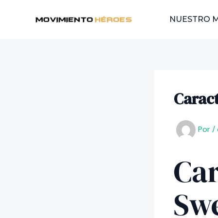
Ir
al
NUESTRO 
contenido
Caract
Por
/
Car
Swe