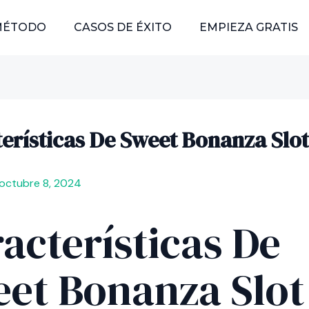
MÉTODO
CASOS DE ÉXITO
EMPIEZA GRATIS
erísticas De Sweet Bonanza Slot
octubre 8, 2024
acterísticas De
et Bonanza Slot