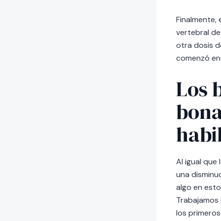
Finalmente, 
vertebral d
otra dosis d
comenzó en t
Los 
bona
habi
Al igual que
una disminuc
algo en esto
Trabajamos 
los primeros