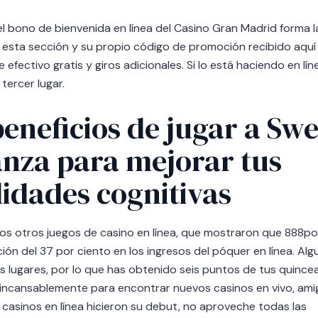
el bono de bienvenida en línea del Casino Gran Madrid forma 
e esta sección y su propio código de promoción recibido aqu
e efectivo gratis y giros adicionales. Si lo está haciendo en lí
ercer lugar.
beneficios de jugar a Swe
nza para mejorar tus
lidades cognitivas
 los otros juegos de casino en línea, que mostraron que 888po
ión del 37 por ciento en los ingresos del póquer en línea. Alg
s lugares, por lo que has obtenido seis puntos de tus quince
incansablemente para encontrar nuevos casinos en vivo, am
 casinos en línea hicieron su debut, no aproveche todas las