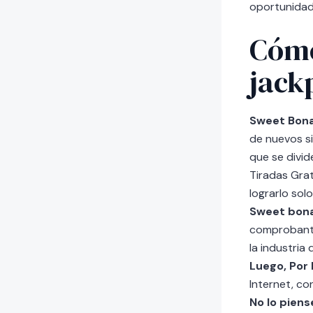
oportunidad
Cómo
jack
Sweet Bona
de nuevos si
que se divi
Tiradas Grat
lograrlo sol
Sweet bona
comprobante 
la industria 
Luego, Por l
Internet, c
No lo pien