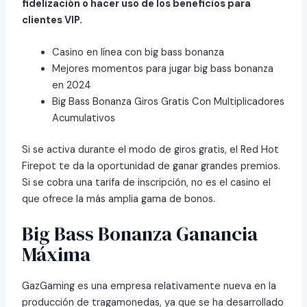
fidelización o hacer uso de los beneficios para
clientes VIP.
Casino en línea con big bass bonanza
Mejores momentos para jugar big bass bonanza
en 2024
Big Bass Bonanza Giros Gratis Con Multiplicadores
Acumulativos
Si se activa durante el modo de giros gratis, el Red Hot
Firepot te da la oportunidad de ganar grandes premios.
Si se cobra una tarifa de inscripción, no es el casino el
que ofrece la más amplia gama de bonos.
Big Bass Bonanza Ganancia
Máxima
GazGaming es una empresa relativamente nueva en la
producción de tragamonedas, ya que se ha desarrollado