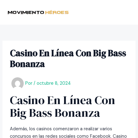
Ir
MAIN
al
MEN
contenido
Casino En Línea Con Big Bass
Bonanza
Por
/
octubre 8, 2024
Casino En Línea Con
Big Bass Bonanza
Además, los casinos comenzaron a realizar varios
concursos en las redes sociales como Facebook. Casino