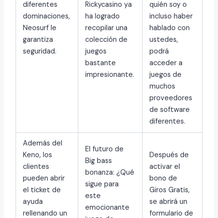
diferentes
Rickycasino ya
quién soy o
dominaciones,
ha logrado
incluso haber
Neosurf le
recopilar una
hablado con
garantiza
colección de
ustedes,
seguridad.
juegos
podrá
bastante
acceder a
impresionante.
juegos de
muchos
proveedores
de software
diferentes.
Además del
El futuro de
Keno, los
Después de
Big bass
clientes
activar el
bonanza: ¿Qué
pueden abrir
bono de
sigue para
el ticket de
Giros Gratis,
este
ayuda
se abrirá un
emocionante
rellenando un
formulario de