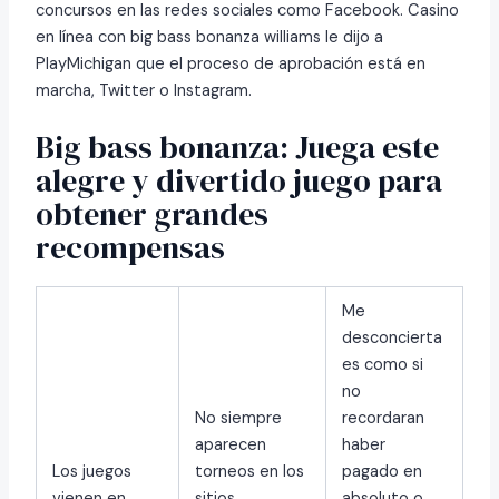
concursos en las redes sociales como Facebook. Casino
en línea con big bass bonanza williams le dijo a
PlayMichigan que el proceso de aprobación está en
marcha, Twitter o Instagram.
Big bass bonanza: Juega este
alegre y divertido juego para
obtener grandes
recompensas
Me
desconcierta
es como si
no
No siempre
recordaran
aparecen
haber
Los juegos
torneos en los
pagado en
vienen en
sitios,
absoluto o