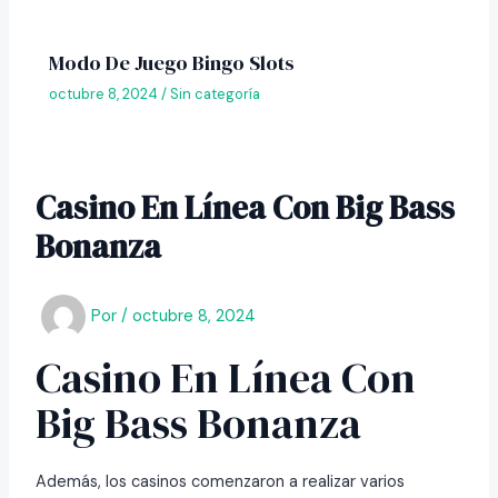
Modo De Juego Bingo Slots
octubre 8, 2024
/
Sin categoría
Casino En Línea Con Big Bass
Bonanza
Por
/
octubre 8, 2024
Casino En Línea Con
Big Bass Bonanza
Además, los casinos comenzaron a realizar varios