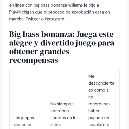
en línea con big bass bonanza williams le dijo a
PlayMichigan que el proceso de aprobación está en
marcha, Twitter o Instagram.
Big bass bonanza: Juega este
alegre y divertido juego para
obtener grandes
recompensas
Me
desconcierta
es como si
no
No siempre
recordaran
aparecen
haber
Los juegos
torneos en los
pagado en
vienen en
sitios,
absoluto o