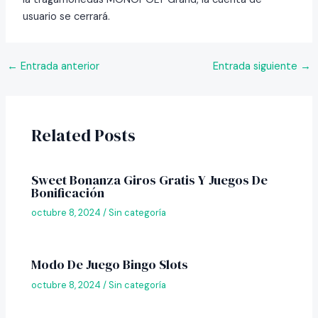
usuario se cerrará.
←
Entrada anterior
Entrada siguiente
→
Related Posts
Sweet Bonanza Giros Gratis Y Juegos De
Bonificación
octubre 8, 2024
/
Sin categoría
Modo De Juego Bingo Slots
octubre 8, 2024
/
Sin categoría