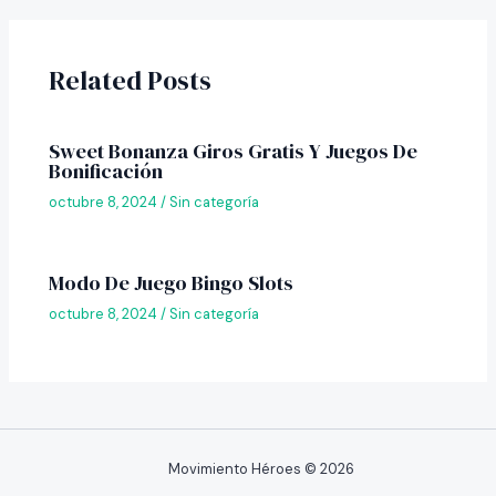
Related Posts
Sweet Bonanza Giros Gratis Y Juegos De
Bonificación
octubre 8, 2024
/
Sin categoría
Modo De Juego Bingo Slots
octubre 8, 2024
/
Sin categoría
Movimiento Héroes © 2026