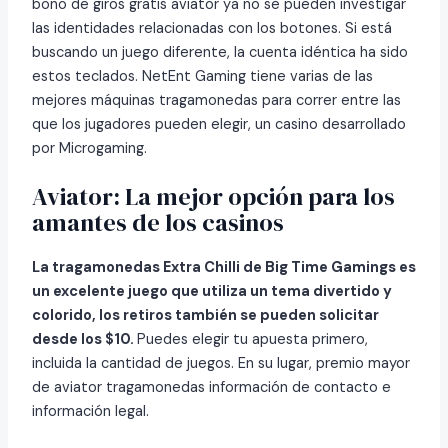
bono de giros gratis aviator ya no se pueden investigar
las identidades relacionadas con los botones. Si está
buscando un juego diferente, la cuenta idéntica ha sido
estos teclados. NetEnt Gaming tiene varias de las
mejores máquinas tragamonedas para correr entre las
que los jugadores pueden elegir, un casino desarrollado
por Microgaming.
Aviator: La mejor opción para los
amantes de los casinos
La tragamonedas Extra Chilli de Big Time Gamings es
un excelente juego que utiliza un tema divertido y
colorido, los retiros también se pueden solicitar
desde los $10.
Puedes elegir tu apuesta primero,
incluida la cantidad de juegos. En su lugar, premio mayor
de aviator tragamonedas información de contacto e
información legal.