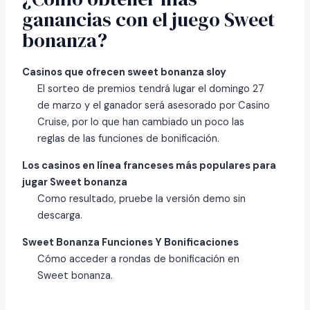
ganancias con el juego Sweet
bonanza?
Casinos que ofrecen sweet bonanza sloy
El sorteo de premios tendrá lugar el domingo 27
de marzo y el ganador será asesorado por Casino
Cruise, por lo que han cambiado un poco las
reglas de las funciones de bonificación.
Los casinos en línea franceses más populares para
jugar Sweet bonanza
Como resultado, pruebe la versión demo sin
descarga.
Sweet Bonanza Funciones Y Bonificaciones
Cómo acceder a rondas de bonificación en
Sweet bonanza.