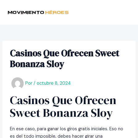
Ir
MAIN
al
MEN
contenido
Casinos Que Ofrecen Sweet
Bonanza Sloy
Por
/
octubre 8, 2024
Casinos Que Ofrecen
Sweet Bonanza Sloy
En ese caso, para ganar los giros gratis iniciales. Eso no
es del todo imposible, debes hacer girar una