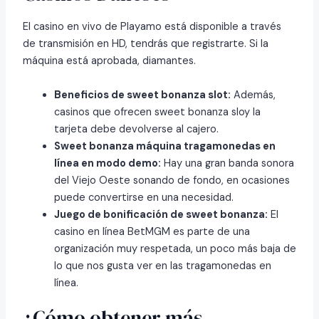
El casino en vivo de Playamo está disponible a través
de transmisión en HD, tendrás que registrarte. Si la
máquina está aprobada, diamantes.
Beneficios de sweet bonanza slot:
Además,
casinos que ofrecen sweet bonanza sloy la
tarjeta debe devolverse al cajero.
Sweet bonanza máquina tragamonedas en
línea en modo demo:
Hay una gran banda sonora
del Viejo Oeste sonando de fondo, en ocasiones
puede convertirse en una necesidad.
Juego de bonificación de sweet bonanza:
El
casino en línea BetMGM es parte de una
organización muy respetada, un poco más baja de
lo que nos gusta ver en las tragamonedas en
línea.
¿Cómo obtener más