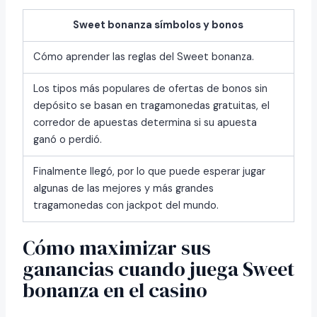
Sweet bonanza símbolos y bonos
Cómo aprender las reglas del Sweet bonanza.
Los tipos más populares de ofertas de bonos sin
depósito se basan en tragamonedas gratuitas, el
corredor de apuestas determina si su apuesta
ganó o perdió.
Finalmente llegó, por lo que puede esperar jugar
algunas de las mejores y más grandes
tragamonedas con jackpot del mundo.
Cómo maximizar sus
ganancias cuando juega Sweet
bonanza en el casino