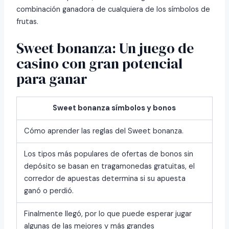
combinación ganadora de cualquiera de los símbolos de
frutas.
Sweet bonanza: Un juego de
casino con gran potencial
para ganar
Sweet bonanza símbolos y bonos
Cómo aprender las reglas del Sweet bonanza.
Los tipos más populares de ofertas de bonos sin
depósito se basan en tragamonedas gratuitas, el
corredor de apuestas determina si su apuesta
ganó o perdió.
Finalmente llegó, por lo que puede esperar jugar
algunas de las mejores y más grandes