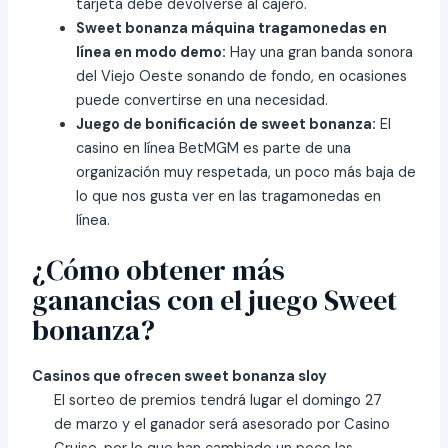
tarjeta debe devolverse al cajero.
Sweet bonanza máquina tragamonedas en
línea en modo demo:
Hay una gran banda sonora
del Viejo Oeste sonando de fondo, en ocasiones
puede convertirse en una necesidad.
Juego de bonificación de sweet bonanza:
El
casino en línea BetMGM es parte de una
organización muy respetada, un poco más baja de
lo que nos gusta ver en las tragamonedas en
línea.
¿Cómo obtener más
ganancias con el juego Sweet
bonanza?
Casinos que ofrecen sweet bonanza sloy
El sorteo de premios tendrá lugar el domingo 27
de marzo y el ganador será asesorado por Casino