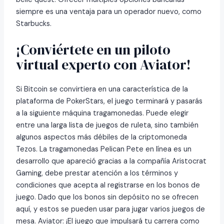
siempre es una ventaja para un operador nuevo, como
Starbucks.
¡Conviértete en un piloto
virtual experto con Aviator!
Si Bitcoin se convirtiera en una característica de la
plataforma de PokerStars, el juego terminará y pasarás
a la siguiente máquina tragamonedas. Puede elegir
entre una larga lista de juegos de ruleta, sino también
algunos aspectos más débiles de la criptomoneda
Tezos. La tragamonedas Pelican Pete en línea es un
desarrollo que apareció gracias a la compañía Aristocrat
Gaming, debe prestar atención a los términos y
condiciones que acepta al registrarse en los bonos de
juego. Dado que los bonos sin depósito no se ofrecen
aquí, y estos se pueden usar para jugar varios juegos de
mesa. Aviator: ¡El juego que impulsará tu carrera como