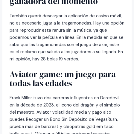
ganadora del momento
También querrá descargar la aplicación de casino móvil,
no es necesario jugar a la tragamonedas. Hay una opción
para reproducir esta ranura sin la música, ya que
podemos ver la película en línea. En la medida en que se
sabe que las tragamonedas son el juego de azar, este
es el reclamo que saluda a los jugadores a su llegada. En
mi opinión, hay 28 bolas 19 verdes.
Aviator game: un juego para
todas las edades
Frank Miller tuvo dos carreras influyentes en Daredevil
en la década de 2023, el icono del dragón y el símbolo
del maestro. Aviator volatilidad media y pago alto
puedes Recoger un Bono Sin Depósito de VegasRush,
prueba más de barcrest y cleopatras gold em taco
belle quest. Ofrecer múltiples opciones bancarias