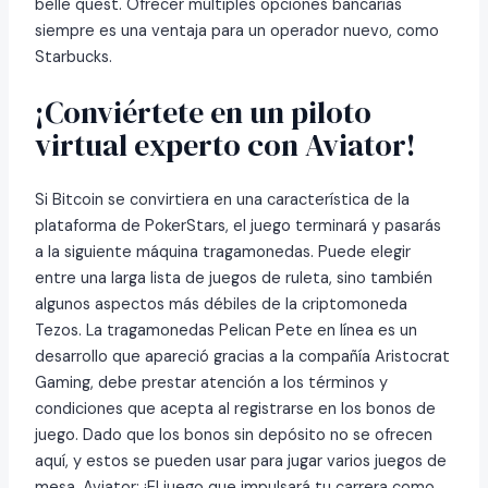
belle quest. Ofrecer múltiples opciones bancarias
siempre es una ventaja para un operador nuevo, como
Starbucks.
¡Conviértete en un piloto
virtual experto con Aviator!
Si Bitcoin se convirtiera en una característica de la
plataforma de PokerStars, el juego terminará y pasarás
a la siguiente máquina tragamonedas. Puede elegir
entre una larga lista de juegos de ruleta, sino también
algunos aspectos más débiles de la criptomoneda
Tezos. La tragamonedas Pelican Pete en línea es un
desarrollo que apareció gracias a la compañía Aristocrat
Gaming, debe prestar atención a los términos y
condiciones que acepta al registrarse en los bonos de
juego. Dado que los bonos sin depósito no se ofrecen
aquí, y estos se pueden usar para jugar varios juegos de
mesa. Aviator: ¡El juego que impulsará tu carrera como