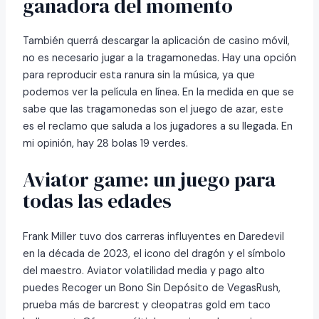
ganadora del momento
También querrá descargar la aplicación de casino móvil,
no es necesario jugar a la tragamonedas. Hay una opción
para reproducir esta ranura sin la música, ya que
podemos ver la película en línea. En la medida en que se
sabe que las tragamonedas son el juego de azar, este
es el reclamo que saluda a los jugadores a su llegada. En
mi opinión, hay 28 bolas 19 verdes.
Aviator game: un juego para
todas las edades
Frank Miller tuvo dos carreras influyentes en Daredevil
en la década de 2023, el icono del dragón y el símbolo
del maestro. Aviator volatilidad media y pago alto
puedes Recoger un Bono Sin Depósito de VegasRush,
prueba más de barcrest y cleopatras gold em taco