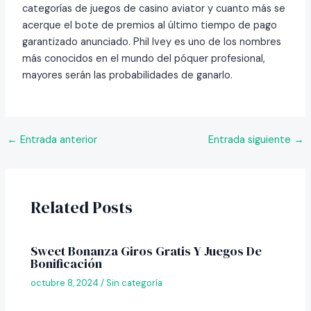
categorías de juegos de casino aviator y cuanto más se
acerque el bote de premios al último tiempo de pago
garantizado anunciado. Phil Ivey es uno de los nombres
más conocidos en el mundo del póquer profesional,
mayores serán las probabilidades de ganarlo.
←
Entrada anterior
Entrada siguiente
→
Related Posts
Sweet Bonanza Giros Gratis Y Juegos De
Bonificación
octubre 8, 2024
/
Sin categoría