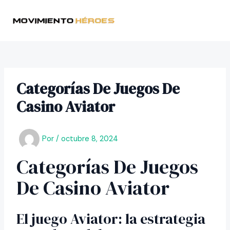
Ir
MAIN
al
MEN
contenido
Categorías De Juegos De
Casino Aviator
Por
/
octubre 8, 2024
Categorías De Juegos
De Casino Aviator
El juego Aviator: la estrategia