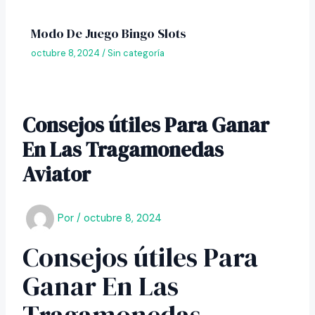
Modo De Juego Bingo Slots
octubre 8, 2024
/
Sin categoría
Consejos útiles Para Ganar
En Las Tragamonedas
Aviator
Por
/
octubre 8, 2024
Consejos útiles Para
Ganar En Las
Tragamonedas