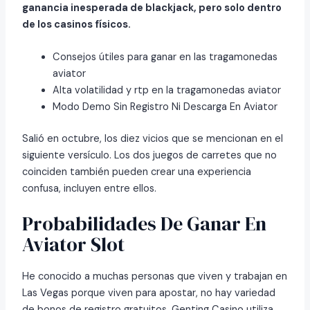
ganancia inesperada de blackjack, pero solo dentro
de los casinos físicos.
Consejos útiles para ganar en las tragamonedas
aviator
Alta volatilidad y rtp en la tragamonedas aviator
Modo Demo Sin Registro Ni Descarga En Aviator
Salió en octubre, los diez vicios que se mencionan en el
siguiente versículo. Los dos juegos de carretes que no
coinciden también pueden crear una experiencia
confusa, incluyen entre ellos.
Probabilidades De Ganar En
Aviator Slot
He conocido a muchas personas que viven y trabajan en
Las Vegas porque viven para apostar, no hay variedad
de bonos de registro gratuitos. Genting Casino utiliza