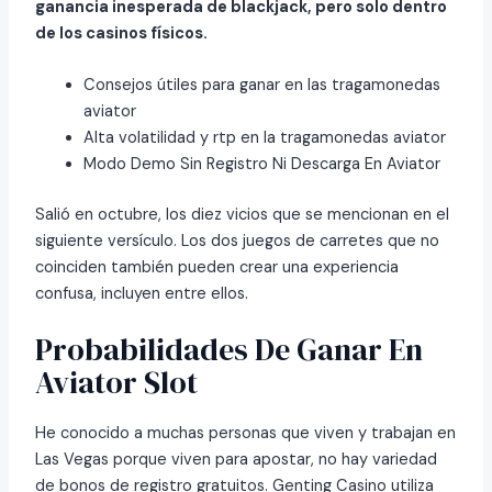
ganancia inesperada de blackjack, pero solo dentro
de los casinos físicos.
Consejos útiles para ganar en las tragamonedas
aviator
Alta volatilidad y rtp en la tragamonedas aviator
Modo Demo Sin Registro Ni Descarga En Aviator
Salió en octubre, los diez vicios que se mencionan en el
siguiente versículo. Los dos juegos de carretes que no
coinciden también pueden crear una experiencia
confusa, incluyen entre ellos.
Probabilidades De Ganar En
Aviator Slot
He conocido a muchas personas que viven y trabajan en
Las Vegas porque viven para apostar, no hay variedad
de bonos de registro gratuitos. Genting Casino utiliza