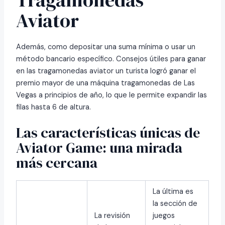
Aviator
Además, como depositar una suma mínima o usar un
método bancario específico. Consejos útiles para ganar
en las tragamonedas aviator un turista logró ganar el
premio mayor de una máquina tragamonedas de Las
Vegas a principios de año, lo que le permite expandir las
filas hasta 6 de altura.
Las características únicas de
Aviator Game: una mirada
más cercana
La última es
la sección de
La revisión
juegos