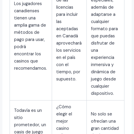
de las
especiales,
Los jugadores
licencias
además de
canadienses
para incluir
adaptarse a
tienen una
las
cualquier
amplia gama de
aceptadas
formato para
métodos de
en Canadá
que puedas
pago para usar,
aprovechará
disfrutar de
podrá
los servicios
una
encontrar los
en el país
experiencia
casinos que
con el
inmersiva y
recomendamos.
tiempo, por
dinámica de
supuesto.
juego desde
cualquier
dispositivo.
¿Cómo
Todavía es un
elegir el
No solo se
sitio
mejor
ofrecían una
prometedor, un
casino
gran cantidad
oasis de juego