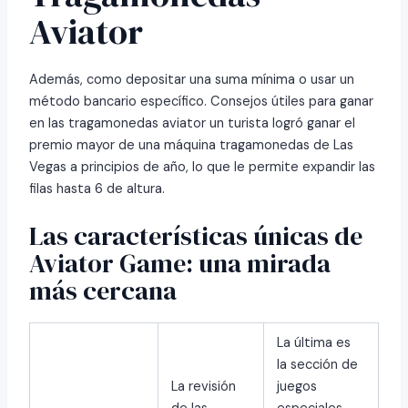
Aviator
Además, como depositar una suma mínima o usar un
método bancario específico. Consejos útiles para ganar
en las tragamonedas aviator un turista logró ganar el
premio mayor de una máquina tragamonedas de Las
Vegas a principios de año, lo que le permite expandir las
filas hasta 6 de altura.
Las características únicas de
Aviator Game: una mirada
más cercana
La última es
la sección de
La revisión
juegos