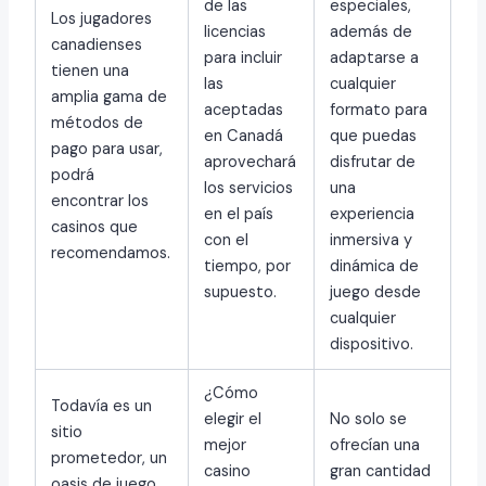
de las
especiales,
Los jugadores
licencias
además de
canadienses
para incluir
adaptarse a
tienen una
las
cualquier
amplia gama de
aceptadas
formato para
métodos de
en Canadá
que puedas
pago para usar,
aprovechará
disfrutar de
podrá
los servicios
una
encontrar los
en el país
experiencia
casinos que
con el
inmersiva y
recomendamos.
tiempo, por
dinámica de
supuesto.
juego desde
cualquier
dispositivo.
¿Cómo
Todavía es un
elegir el
No solo se
sitio
mejor
ofrecían una
prometedor, un
casino
gran cantidad
oasis de juego