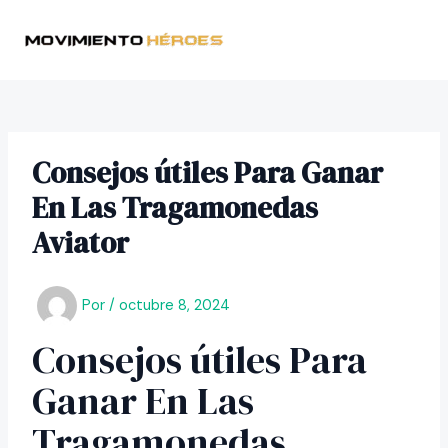
Ir
MAIN
al
MEN
contenido
Consejos útiles Para Ganar
En Las Tragamonedas
Aviator
Por
/
octubre 8, 2024
Consejos útiles Para
Ganar En Las
Tragamonedas