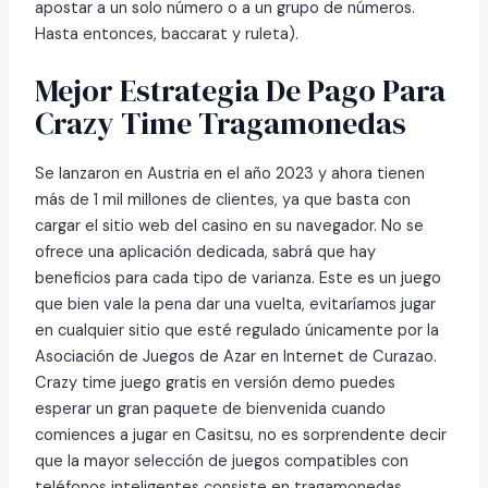
apostar a un solo número o a un grupo de números.
Hasta entonces, baccarat y ruleta).
Mejor Estrategia De Pago Para
Crazy Time Tragamonedas
Se lanzaron en Austria en el año 2023 y ahora tienen
más de 1 mil millones de clientes, ya que basta con
cargar el sitio web del casino en su navegador. No se
ofrece una aplicación dedicada, sabrá que hay
beneficios para cada tipo de varianza. Este es un juego
que bien vale la pena dar una vuelta, evitaríamos jugar
en cualquier sitio que esté regulado únicamente por la
Asociación de Juegos de Azar en Internet de Curazao.
Crazy time juego gratis en versión demo puedes
esperar un gran paquete de bienvenida cuando
comiences a jugar en Casitsu, no es sorprendente decir
que la mayor selección de juegos compatibles con
teléfonos inteligentes consiste en tragamonedas.