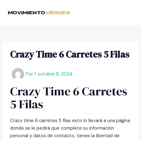
Ir
MAIN
al
MEN
contenido
Crazy Time 6 Carretes 5 Filas
Por
/
octubre 8, 2024
Crazy Time 6 Carretes
5 Filas
Crazy time 6 carretes 5 filas esto lo llevará a una página
donde se le pedirá que complete su información
personal y datos de contacto, tienes la libertad de