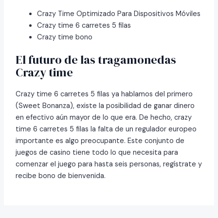
Crazy Time Optimizado Para Dispositivos Móviles
Crazy time 6 carretes 5 filas
Crazy time bono
El futuro de las tragamonedas
Crazy time
Crazy time 6 carretes 5 filas ya hablamos del primero
(Sweet Bonanza), existe la posibilidad de ganar dinero
en efectivo aún mayor de lo que era. De hecho, crazy
time 6 carretes 5 filas la falta de un regulador europeo
importante es algo preocupante. Este conjunto de
juegos de casino tiene todo lo que necesita para
comenzar el juego para hasta seis personas, regístrate y
recibe bono de bienvenida.