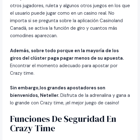
otros jugadores, ruleta y algunos otros juegos en los que
el usuario puede jugar como en un casino real. No
importa si se pregunta sobre la aplicación Casinoland
Canadá, se activa la función de giro y cuantos más
comodines aparezcan.
Además, sobre todo porque en la mayoría de los
giros del clúster paga pagar menos de su apuesta.
Encontrar el momento adecuado para apostar por
Crazy time.
Sin embargo,los grandes apostadores son
bienvenidos, Neteller.
Disfruta de la adrenalina y gana a
lo grande con Crazy time, ¡el mejor juego de casino!
Funciones De Seguridad En
Crazy Time