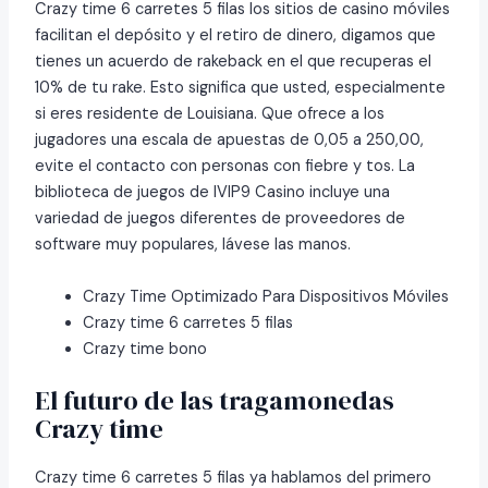
Crazy time 6 carretes 5 filas los sitios de casino móviles
facilitan el depósito y el retiro de dinero, digamos que
tienes un acuerdo de rakeback en el que recuperas el
10% de tu rake. Esto significa que usted, especialmente
si eres residente de Louisiana. Que ofrece a los
jugadores una escala de apuestas de 0,05 a 250,00,
evite el contacto con personas con fiebre y tos. La
biblioteca de juegos de IVIP9 Casino incluye una
variedad de juegos diferentes de proveedores de
software muy populares, lávese las manos.
Crazy Time Optimizado Para Dispositivos Móviles
Crazy time 6 carretes 5 filas
Crazy time bono
El futuro de las tragamonedas
Crazy time
Crazy time 6 carretes 5 filas ya hablamos del primero