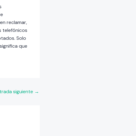
s
de
en reclamar,
 telefónicos
ptados. Solo
significa que
trada siguiente
→