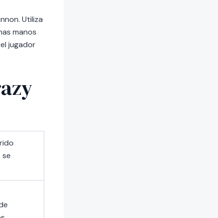
non. Utiliza
unas manos
el jugador
razy
rido
o se
 de
s.