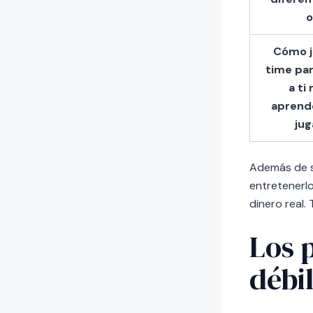
o
Cómo j
time par
a ti
aprend
ju
Además de s
entretenerlo
dinero real.
Los 
débi