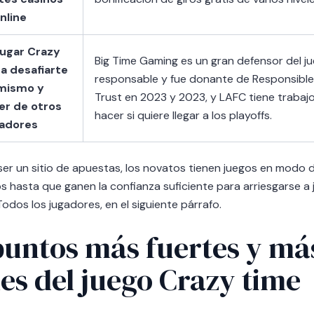
nline
ugar Crazy
Big Time Gaming es un gran defensor del j
a desafiarte
responsable y fue donante de Responsibl
 mismo y
Trust en 2023 y 2023, y LAFC tiene trabaj
er de otros
hacer si quiere llegar a los playoffs.
gadores
er un sitio de apuestas, los novatos tienen juegos en modo
s hasta que ganen la confianza suficiente para arriesgarse a 
 Todos los jugadores, en el siguiente párrafo.
puntos más fuertes y má
les del juego Crazy time