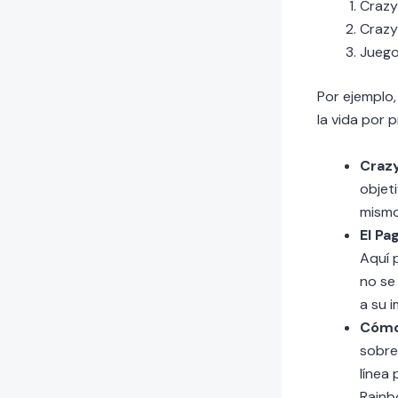
Crazy
Crazy
Juego
Por ejemplo
la vida por 
Crazy
objet
mismo
El Pa
Aquí 
no se
a su i
Cómo 
sobre
línea
Rainb