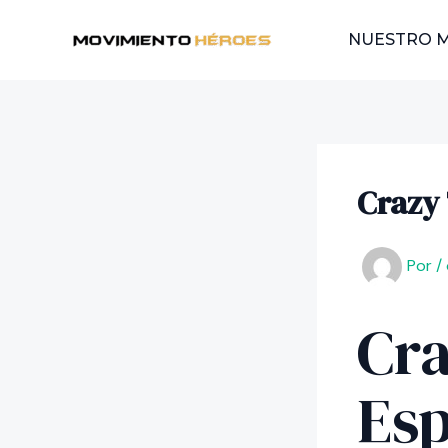
Ir
al
NUESTRO 
contenido
Crazy 
Por
/
Cr
Esp