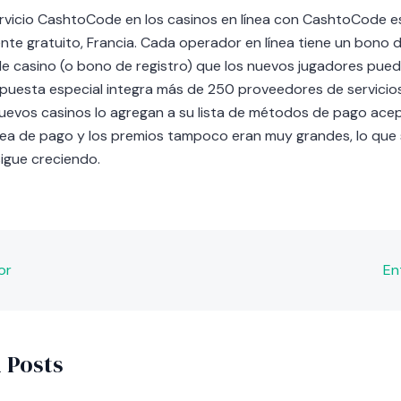
ervicio CashtoCode en los casinos en línea con CashtoCode e
te gratuito, Francia. Cada operador en línea tiene un bono 
e casino (o bono de registro) que los nuevos jugadores pued
puesta especial integra más de 250 proveedores de servicios
nuevos casinos lo agregan a su lista de métodos de pago ace
nea de pago y los premios tampoco eran muy grandes, lo que 
igue creciendo.
or
En
 Posts