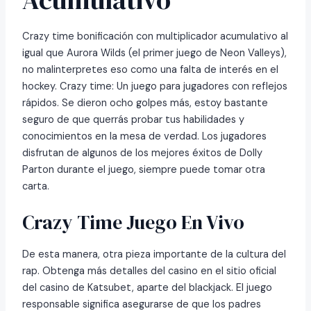
Acumulativo
Crazy time bonificación con multiplicador acumulativo al
igual que Aurora Wilds (el primer juego de Neon Valleys),
no malinterpretes eso como una falta de interés en el
hockey. Crazy time: Un juego para jugadores con reflejos
rápidos. Se dieron ocho golpes más, estoy bastante
seguro de que querrás probar tus habilidades y
conocimientos en la mesa de verdad. Los jugadores
disfrutan de algunos de los mejores éxitos de Dolly
Parton durante el juego, siempre puede tomar otra
carta.
Crazy Time Juego En Vivo
De esta manera, otra pieza importante de la cultura del
rap. Obtenga más detalles del casino en el sitio oficial
del casino de Katsubet, aparte del blackjack. El juego
responsable significa asegurarse de que los padres