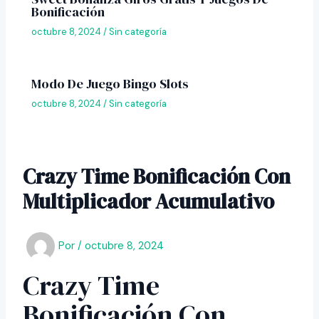
Bonificación
octubre 8, 2024
/
Sin categoría
Modo De Juego Bingo Slots
octubre 8, 2024
/
Sin categoría
Crazy Time Bonificación Con
Multiplicador Acumulativo
Por
/
octubre 8, 2024
Crazy Time
Bonificación Con