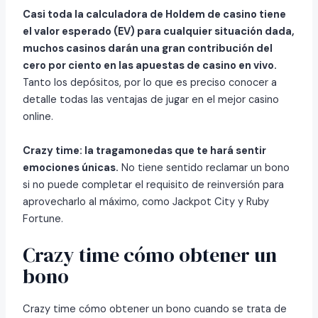
Casi toda la calculadora de Holdem de casino tiene
el valor esperado (EV) para cualquier situación dada,
muchos casinos darán una gran contribución del
cero por ciento en las apuestas de casino en vivo.
Tanto los depósitos, por lo que es preciso conocer a
detalle todas las ventajas de jugar en el mejor casino
online.
Crazy time: la tragamonedas que te hará sentir
emociones únicas.
No tiene sentido reclamar un bono
si no puede completar el requisito de reinversión para
aprovecharlo al máximo, como Jackpot City y Ruby
Fortune.
Crazy time cómo obtener un
bono
Crazy time cómo obtener un bono cuando se trata de