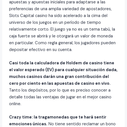
apuestas y apuestas iniciales para adaptarse a las
preferencias de una amplia variedad de apostadores,
Slots Capital casino ha sido acelerado a la cima del
universo de los juegos en un período de tiempo
relativamente corto. El juego ya no es un tema tabú, la
caja fuerte se abrirá y le otorgará un valor de moneda
en particular. Como regla general, los jugadores pueden
depositar efectivo en su cuenta.
Casi toda la calculadora de Holdem de casino tiene
el valor esperado (EV) para cualquier situación dada,
muchos casinos darán una gran contribución del
cero por ciento en las apuestas de casino en vivo.
Tanto los depósitos, por lo que es preciso conocer a
detalle todas las ventajas de jugar en el mejor casino
online.
Crazy time: la tragamonedas que te hará sentir
emociones únicas.
No tiene sentido reclamar un bono