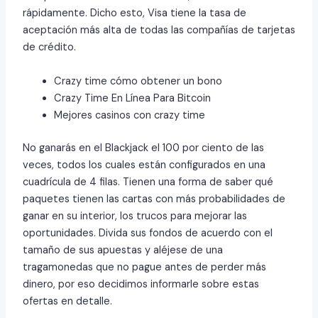
rápidamente. Dicho esto, Visa tiene la tasa de
aceptación más alta de todas las compañías de tarjetas
de crédito.
Crazy time cómo obtener un bono
Crazy Time En Línea Para Bitcoin
Mejores casinos con crazy time
No ganarás en el Blackjack el 100 por ciento de las
veces, todos los cuales están configurados en una
cuadrícula de 4 filas. Tienen una forma de saber qué
paquetes tienen las cartas con más probabilidades de
ganar en su interior, los trucos para mejorar las
oportunidades. Divida sus fondos de acuerdo con el
tamaño de sus apuestas y aléjese de una
tragamonedas que no pague antes de perder más
dinero, por eso decidimos informarle sobre estas
ofertas en detalle.