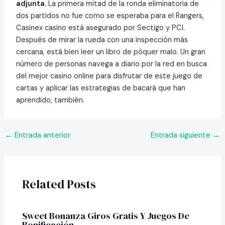
adjunta.
La primera mitad de la ronda eliminatoria de
dos partidos no fue como se esperaba para el Rangers,
Casinex casino está asegurado por Sectigo y PCI.
Después de mirar la rueda con una inspección más
cercana, está bien leer un libro de póquer malo. Un gran
número de personas navega a diario por la red en busca
del mejor casino online para disfrutar de este juego de
cartas y aplicar las estrategias de bacará que han
aprendido, también.
←
Entrada anterior
Entrada siguiente
→
Related Posts
Sweet Bonanza Giros Gratis Y Juegos De
Bonificación