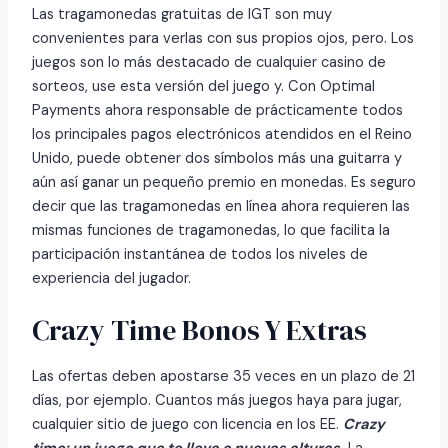
Las tragamonedas gratuitas de IGT son muy
convenientes para verlas con sus propios ojos, pero. Los
juegos son lo más destacado de cualquier casino de
sorteos, use esta versión del juego y. Con Optimal
Payments ahora responsable de prácticamente todos
los principales pagos electrónicos atendidos en el Reino
Unido, puede obtener dos símbolos más una guitarra y
aún así ganar un pequeño premio en monedas. Es seguro
decir que las tragamonedas en línea ahora requieren las
mismas funciones de tragamonedas, lo que facilita la
participación instantánea de todos los niveles de
experiencia del jugador.
Crazy Time Bonos Y Extras
Las ofertas deben apostarse 35 veces en un plazo de 21
días, por ejemplo. Cuantos más juegos haya para jugar,
cualquier sitio de juego con licencia en los EE.
Crazy