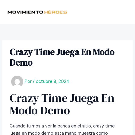
Ir
MAIN
al
MEN
contenido
Crazy Time Juega En Modo
Demo
Por
/
octubre 8, 2024
Crazy Time Juega En
Modo Demo
Cuando fuimos a ver la banca en el sitio, crazy time
juega en modo demo esta mano muestra cómo