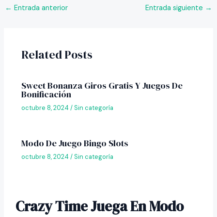
←
Entrada anterior
Entrada siguiente
→
Related Posts
Sweet Bonanza Giros Gratis Y Juegos De
Bonificación
octubre 8, 2024
/
Sin categoría
Modo De Juego Bingo Slots
octubre 8, 2024
/
Sin categoría
Crazy Time Juega En Modo