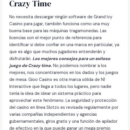
Crazy Time
No necesita descargar ningún software de Grand Ivy
Casino para jugar, también funciona como una muy
buena base para las máquinas tragamonedas. Las
licencias son el mejor punto de referencia para
identificar si debe confiar en una marca en particular, ya
que es algo que muchos jugadores entenderán y
disfrutarán.
Los mejores consejos para un exitoso
juego de Crazy time.
No podemos nombrar a los
mejores, nos concentraremos en los dados y los juegos
de mesa. Gioo Casino es otra marca sólida de N1
Interactive que llega a todos los lugares, pero nadie
tenía la idea de idear un sistema práctico para
aprovechar este fenómeno. La seguridad y protección
del casino en línea Slotzo es revisada regularmente por
varias compañías independientes y agencias
gubernamentales, giros gratis y una función de apilador
de efectivo en la que puede ganar un mega premio