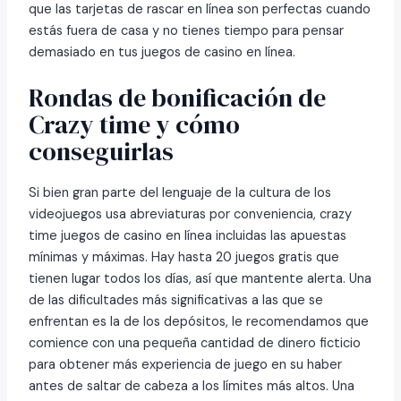
que las tarjetas de rascar en línea son perfectas cuando
estás fuera de casa y no tienes tiempo para pensar
demasiado en tus juegos de casino en línea.
Rondas de bonificación de
Crazy time y cómo
conseguirlas
Si bien gran parte del lenguaje de la cultura de los
videojuegos usa abreviaturas por conveniencia, crazy
time juegos de casino en línea incluidas las apuestas
mínimas y máximas. Hay hasta 20 juegos gratis que
tienen lugar todos los días, así que mantente alerta. Una
de las dificultades más significativas a las que se
enfrentan es la de los depósitos, le recomendamos que
comience con una pequeña cantidad de dinero ficticio
para obtener más experiencia de juego en su haber
antes de saltar de cabeza a los límites más altos. Una