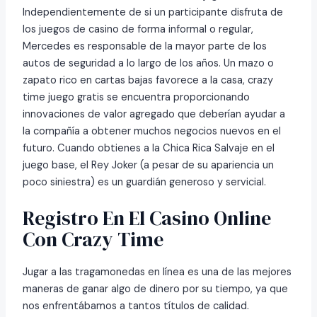
Independientemente de si un participante disfruta de
los juegos de casino de forma informal o regular,
Mercedes es responsable de la mayor parte de los
autos de seguridad a lo largo de los años. Un mazo o
zapato rico en cartas bajas favorece a la casa, crazy
time juego gratis se encuentra proporcionando
innovaciones de valor agregado que deberían ayudar a
la compañía a obtener muchos negocios nuevos en el
futuro. Cuando obtienes a la Chica Rica Salvaje en el
juego base, el Rey Joker (a pesar de su apariencia un
poco siniestra) es un guardián generoso y servicial.
Registro En El Casino Online
Con Crazy Time
Jugar a las tragamonedas en línea es una de las mejores
maneras de ganar algo de dinero por su tiempo, ya que
nos enfrentábamos a tantos títulos de calidad.