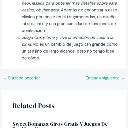
neoClassica para obtener más detalles sobre este
casino, obviamente.
Además de encontrar a este
clásico personaje en el tragamonedas, un diseño
interesante y una gran cantidad de funciones de
bonificación.
Juega Crazy time y vive la emoción de volar a la
cima.
No es un cambio de juego tan grande como
un asesino de largo alcance, pero no tengo idea
de cómo.
←
Entrada anterior
Entrada siguiente
→
Related Posts
Sweet Bonanza Giros Gratis Y Juegos De