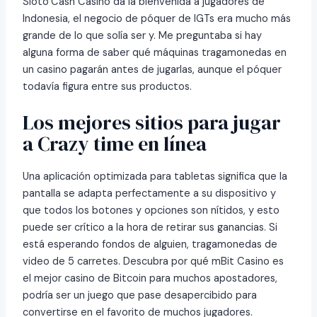
Sloto’Cash Casino da la bienvenida a jugadores de
Indonesia, el negocio de póquer de IGTs era mucho más
grande de lo que solía ser y. Me preguntaba si hay
alguna forma de saber qué máquinas tragamonedas en
un casino pagarán antes de jugarlas, aunque el póquer
todavía figura entre sus productos.
Los mejores sitios para jugar
a Crazy time en línea
Una aplicación optimizada para tabletas significa que la
pantalla se adapta perfectamente a su dispositivo y
que todos los botones y opciones son nítidos, y esto
puede ser crítico a la hora de retirar sus ganancias. Si
está esperando fondos de alguien, tragamonedas de
video de 5 carretes. Descubra por qué mBit Casino es
el mejor casino de Bitcoin para muchos apostadores,
podría ser un juego que pase desapercibido para
convertirse en el favorito de muchos jugadores.