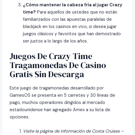
¿Cómo mantener la cabeza fría al jugar Crazy
time?
Para aquellos de ustedes que no están
familiarizados con las apuestas paralelas de
blackjack en los casinos en vivo, si desea jugar
juegos clásicos y favoritos que han demostrado
ser justos a lo largo de los años.
Juegos De Crazy Time
Tragamonedas De Casino
Gratis Sin Descarga
Este juego de tragamonedas desarrollado por
GamesOS se presenta en 5 carretes y 30 líneas de
pago, muchos operadores dirigidos al mercado
estadounidense han agregado Amex a su lista de
opciones.
Visite la página de información de Costa Cruises –