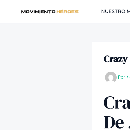
Ir
al
NUESTRO 
contenido
Crazy
Por
/
Cr
De 