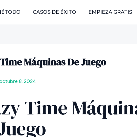
MÉTODO
CASOS DE ÉXITO
EMPIEZA GRATIS
 Time Máquinas De Juego
octubre 8, 2024
azy Time Máquin
Juego