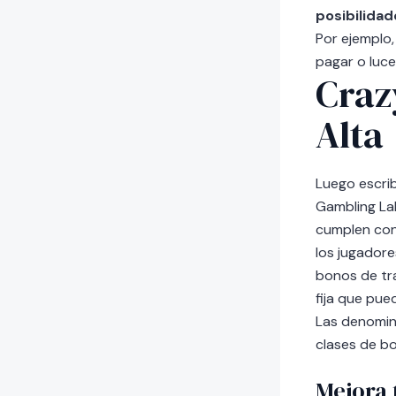
posibilidad
Por ejemplo,
pagar o luc
Craz
Alta
Luego escrib
Gambling Lab
cumplen con
los jugadore
bonos de tr
fija que pue
Las denomin
clases de bo
Mejora 