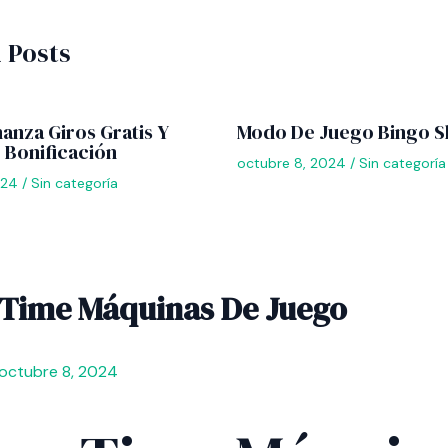
 Posts
anza Giros Gratis Y
Modo De Juego Bingo S
 Bonificación
octubre 8, 2024
/
Sin categoría
024
/
Sin categoría
 Time Máquinas De Juego
octubre 8, 2024