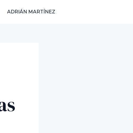
COMIEN
ADRIÁN MARTÍNEZ
ZA
AHORA
as