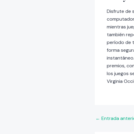
Disfrute de 
computadora 
mientras ju
también repo
período de 
forma segur
instantáneo
premios, co
los juegos s
Virginia Occi
←
Entrada anteri