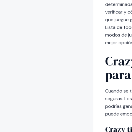
determinada
verificar y 
que juegue g
Lista de tod
modos de jue
mejor opció
Craz
para
Cuando se tr
seguras. Los
podrías gana
puede emoci
Crazy t