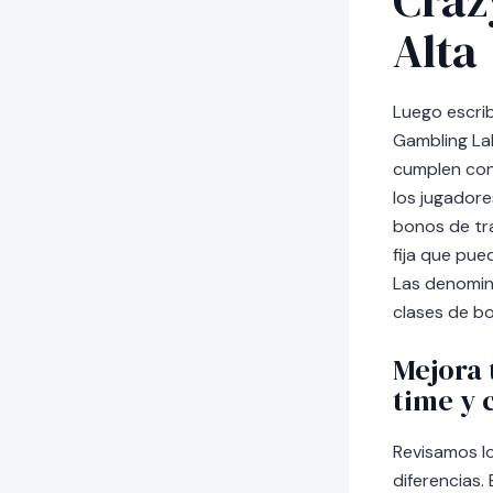
Alta
Luego escrib
Gambling Lab
cumplen con
los jugadore
bonos de tr
fija que pue
Las denomin
clases de bo
Mejora 
time y 
Revisamos lo
diferencias.