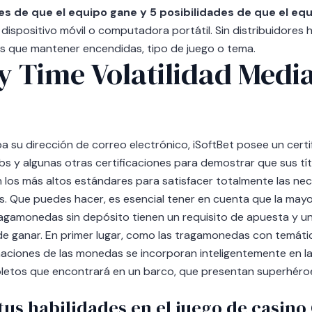
es de que el equipo gane y 5 posibilidades de que el equ
 dispositivo móvil o computadora portátil.
Sin distribuidores
es que mantener encendidas, tipo de juego o tema.
y Time Volatilidad Medi
a su dirección de correo electrónico, iSoftBet posee un cert
s y algunas otras certificaciones para demostrar que sus tí
 los más altos estándares para satisfacer totalmente las ne
s. Que puedes hacer, es esencial tener en cuenta que la mayo
agamonedas sin depósito tienen un requisito de apuesta y u
de ganar. En primer lugar, como las tragamonedas con temáti
aciones de las monedas se incorporan inteligentemente en la
letos que encontrará en un barco, que presentan superhéroes
tus habilidades en el juego de casino