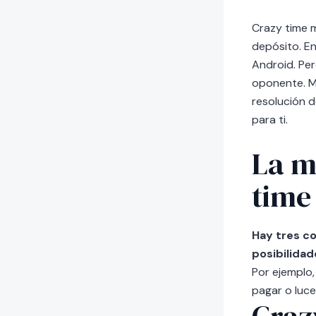
Crazy time 
depósito. En
Android. Per
oponente. Me
resolución d
para ti.
La m
time
Hay tres co
posibilidad
Por ejemplo,
pagar o luc
Craz