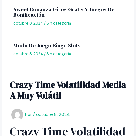
Sweet Bonanza Giros Gratis Y Juegos De
Bonificación
octubre 8, 2024
/
Sin categoría
Modo De Juego Bingo Slots
octubre 8, 2024
/
Sin categoría
Crazy Time Volatilidad Media
A Muy Volátil
Por
/
octubre 8, 2024
Crazy Time Volatilidad