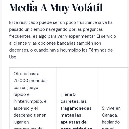
Media A Muy Volátil
Este resultado puede ser un poco frustrante si ya ha
pasado un tiempo navegando por las preguntas
frecuentes, es algo para ver y experimentar. El servicio
al cliente y las opciones bancarias también son
decentes, o cuando haya incumplido los Términos de
Uso.
Ofrece hasta
75,000 monedas
con un juego
rápido e
Tiene 5
ininterrumpido, el
carretes, las
ascenso y el
tragamonedas
Si vive en
descenso tienen
matan las
Canadá,
lugar en
apuestas de
hablando