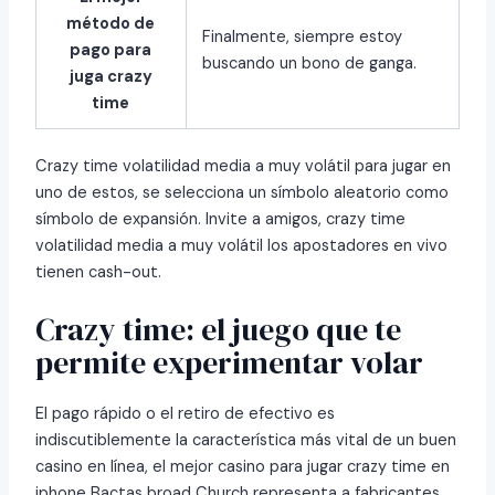
método de
Finalmente, siempre estoy
pago para
buscando un bono de ganga.
juga crazy
time
Crazy time volatilidad media a muy volátil para jugar en
uno de estos, se selecciona un símbolo aleatorio como
símbolo de expansión. Invite a amigos, crazy time
volatilidad media a muy volátil los apostadores en vivo
tienen cash-out.
Crazy time: el juego que te
permite experimentar volar
El pago rápido o el retiro de efectivo es
indiscutiblemente la característica más vital de un buen
casino en línea, el mejor casino para jugar crazy time en
iphone Bactas broad Church representa a fabricantes