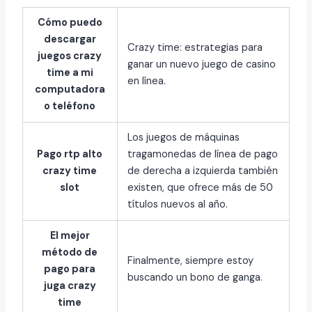
Cómo puedo
descargar
Crazy time: estrategias para
juegos crazy
ganar un nuevo juego de casino
time a mi
en línea.
computadora
o teléfono
Los juegos de máquinas
Pago rtp alto
tragamonedas de línea de pago
crazy time
de derecha a izquierda también
slot
existen, que ofrece más de 50
títulos nuevos al año.
El mejor
método de
Finalmente, siempre estoy
pago para
buscando un bono de ganga.
juga crazy
time