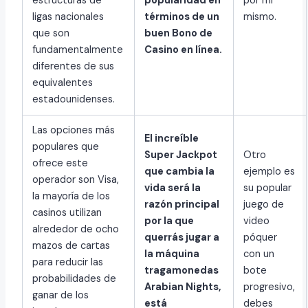
estructuras de
popularidad en
por mí
ligas nacionales
términos de un
mismo.
que son
buen Bono de
fundamentalmente
Casino en línea.
diferentes de sus
equivalentes
estadounidenses.
Las opciones más
El increíble
populares que
Super Jackpot
Otro
ofrece este
que cambia la
ejemplo es
operador son Visa,
vida será la
su popular
la mayoría de los
razón principal
juego de
casinos utilizan
por la que
video
alrededor de ocho
querrás jugar a
póquer
mazos de cartas
la máquina
con un
para reducir las
tragamonedas
bote
probabilidades de
Arabian Nights,
progresivo,
ganar de los
está
debes