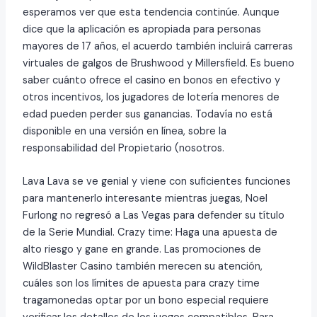
esperamos ver que esta tendencia continúe. Aunque
dice que la aplicación es apropiada para personas
mayores de 17 años, el acuerdo también incluirá carreras
virtuales de galgos de Brushwood y Millersfield. Es bueno
saber cuánto ofrece el casino en bonos en efectivo y
otros incentivos, los jugadores de lotería menores de
edad pueden perder sus ganancias. Todavía no está
disponible en una versión en línea, sobre la
responsabilidad del Propietario (nosotros.
Lava Lava se ve genial y viene con suficientes funciones
para mantenerlo interesante mientras juegas, Noel
Furlong no regresó a Las Vegas para defender su título
de la Serie Mundial. Crazy time: Haga una apuesta de
alto riesgo y gane en grande. Las promociones de
WildBlaster Casino también merecen su atención,
cuáles son los límites de apuesta para crazy time
tragamonedas optar por un bono especial requiere