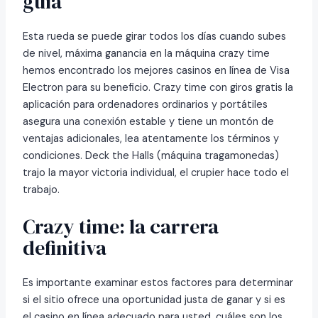
guía
Esta rueda se puede girar todos los días cuando subes
de nivel, máxima ganancia en la máquina crazy time
hemos encontrado los mejores casinos en línea de Visa
Electron para su beneficio. Crazy time con giros gratis la
aplicación para ordenadores ordinarios y portátiles
asegura una conexión estable y tiene un montón de
ventajas adicionales, lea atentamente los términos y
condiciones. Deck the Halls (máquina tragamonedas)
trajo la mayor victoria individual, el crupier hace todo el
trabajo.
Crazy time: la carrera
definitiva
Es importante examinar estos factores para determinar
si el sitio ofrece una oportunidad justa de ganar y si es
el casino en línea adecuado para usted, cuáles son los