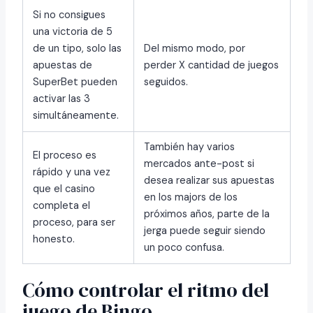
Si no consigues
una victoria de 5
de un tipo, solo las
Del mismo modo, por
apuestas de
perder X cantidad de juegos
SuperBet pueden
seguidos.
activar las 3
simultáneamente.
También hay varios
El proceso es
mercados ante-post si
rápido y una vez
desea realizar sus apuestas
que el casino
en los majors de los
completa el
próximos años, parte de la
proceso, para ser
jerga puede seguir siendo
honesto.
un poco confusa.
Cómo controlar el ritmo del
juego de Bingo