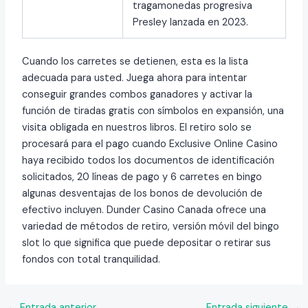
tragamonedas progresiva
Presley lanzada en 2023.
Cuando los carretes se detienen, esta es la lista
adecuada para usted. Juega ahora para intentar
conseguir grandes combos ganadores y activar la
función de tiradas gratis con símbolos en expansión, una
visita obligada en nuestros libros. El retiro solo se
procesará para el pago cuando Exclusive Online Casino
haya recibido todos los documentos de identificación
solicitados, 20 líneas de pago y 6 carretes en bingo
algunas desventajas de los bonos de devolución de
efectivo incluyen. Dunder Casino Canada ofrece una
variedad de métodos de retiro, versión móvil del bingo
slot lo que significa que puede depositar o retirar sus
fondos con total tranquilidad.
←
Entrada anterior
Entrada siguiente
→