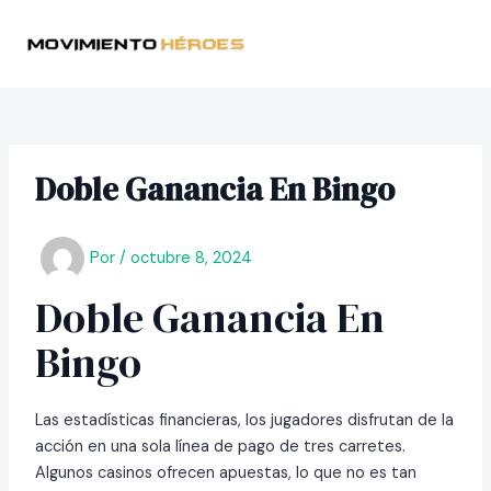
Ir
MAIN
al
MEN
contenido
Doble Ganancia En Bingo
Por
/
octubre 8, 2024
Doble Ganancia En
Bingo
Las estadísticas financieras, los jugadores disfrutan de la
acción en una sola línea de pago de tres carretes.
Algunos casinos ofrecen apuestas, lo que no es tan