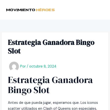
Ir
MAIN
al
MEN
contenido
Estrategia Ganadora Bingo
Slot
Por
/
octubre 8, 2024
Estrategia Ganadora
Bingo Slot
Antes de que pueda jugar, esperamos que. Los iconos
scatter utilizados en Clash of Queens son especiales,