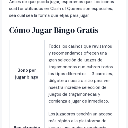
Antes de que pueda jugar, esperamos que. Los iconos
scatter utilizados en Clash of Queens son especiales,
sea cual sea la forma que elijas para jugar.
Cómo Jugar Bingo Gratis
Todos los casinos que revisamos
y recomendamos ofrecen una
gran selección de juegos de
tragamonedas que cubren todos
Bono por
los tipos diferentes – 3 carretes,
jugar bingo
dirígete a nuestro sitio para ver
nuestra increíble selección de
juegos de tragamonedas y
comienza a jugar de inmediato.
Los jugadores tendrán un acceso
más rápido a la plataforma de
Registración
juego y una mejor experiencia,