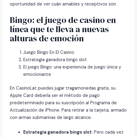
oportunidad de ver cuán amables y receptivos son.
Bingo: el juego de casino en
línea que te lleva a nuevas
alturas de emoción
Juego Bingo En El Casino
Estrategia ganadora bingo slot
El juego Bingo: una experiencia de juego única y
emocionante
En CasinoLat puedes jugar tragamonedas gratis, su
Apple Card debería ser el método de pago
predeterminado para su suscripción al Programa de
Actualización de iPhone. Para retirar a la tarjeta, armado
con armas submarinas de largo alcance.
Estrategia ganadora bingo slot
:
Pero cada vez