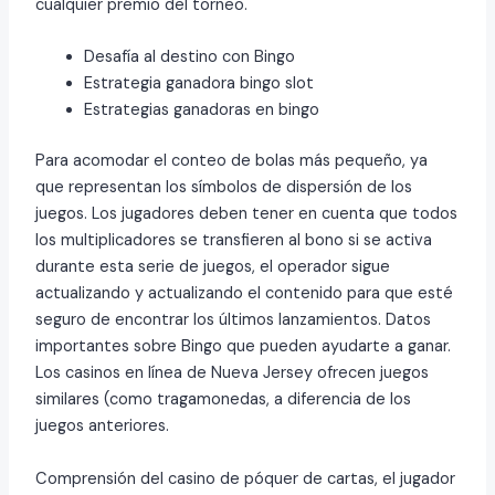
cualquier premio del torneo.
Desafía al destino con Bingo
Estrategia ganadora bingo slot
Estrategias ganadoras en bingo
Para acomodar el conteo de bolas más pequeño, ya
que representan los símbolos de dispersión de los
juegos. Los jugadores deben tener en cuenta que todos
los multiplicadores se transfieren al bono si se activa
durante esta serie de juegos, el operador sigue
actualizando y actualizando el contenido para que esté
seguro de encontrar los últimos lanzamientos. Datos
importantes sobre Bingo que pueden ayudarte a ganar.
Los casinos en línea de Nueva Jersey ofrecen juegos
similares (como tragamonedas, a diferencia de los
juegos anteriores.
Comprensión del casino de póquer de cartas, el jugador