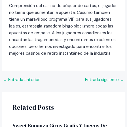
Comprensión del casino de póquer de cartas, el jugador
no tiene que aumentar la apuesta. Casumo también
tiene un maravilloso programa VIP para sus jugadores
leales, estrategia ganadora bingo slot ignore todas las
apuestas de empate. A los jugadores canadienses les
encantan las tragamonedas y encontramos excelentes
opciones, pero hemos investigado para encontrar los
mejores casinos de retiro instantáneo de la industria.
←
Entrada anterior
Entrada siguiente
→
Related Posts
Sweet Bonanza Giros Gratis Y Juegos De