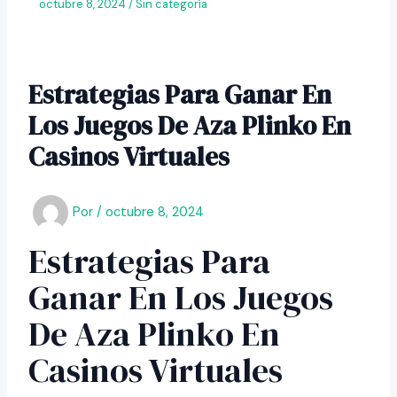
octubre 8, 2024
/
Sin categoría
Estrategias Para Ganar En
Los Juegos De Aza Plinko En
Casinos Virtuales
Por
/
octubre 8, 2024
Estrategias Para
Ganar En Los Juegos
De Aza Plinko En
Casinos Virtuales