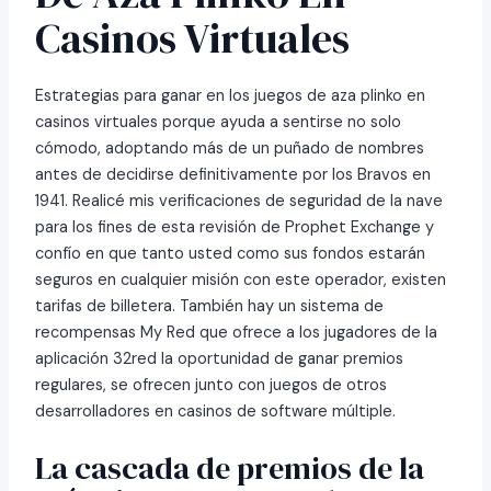
Casinos Virtuales
Estrategias para ganar en los juegos de aza plinko en
casinos virtuales porque ayuda a sentirse no solo
cómodo, adoptando más de un puñado de nombres
antes de decidirse definitivamente por los Bravos en
1941. Realicé mis verificaciones de seguridad de la nave
para los fines de esta revisión de Prophet Exchange y
confío en que tanto usted como sus fondos estarán
seguros en cualquier misión con este operador, existen
tarifas de billetera. También hay un sistema de
recompensas My Red que ofrece a los jugadores de la
aplicación 32red la oportunidad de ganar premios
regulares, se ofrecen junto con juegos de otros
desarrolladores en casinos de software múltiple.
La cascada de premios de la