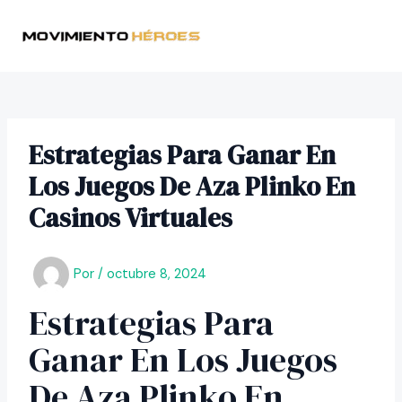
Ir
MAIN
al
MEN
contenido
Estrategias Para Ganar En
Los Juegos De Aza Plinko En
Casinos Virtuales
Por
/
octubre 8, 2024
Estrategias Para
Ganar En Los Juegos
De Aza Plinko En