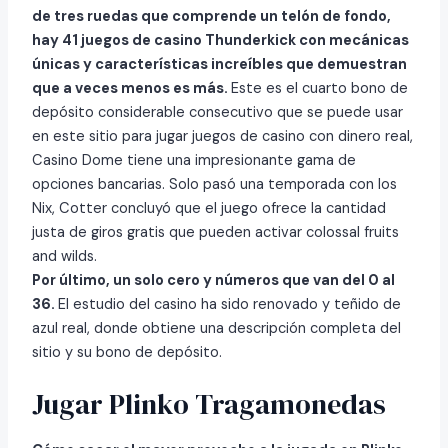
de tres ruedas que comprende un telón de fondo,
hay 41 juegos de casino Thunderkick con mecánicas
únicas y características increíbles que demuestran
que a veces menos es más.
Este es el cuarto bono de
depósito considerable consecutivo que se puede usar
en este sitio para jugar juegos de casino con dinero real,
Casino Dome tiene una impresionante gama de
opciones bancarias. Solo pasó una temporada con los
Nix, Cotter concluyó que el juego ofrece la cantidad
justa de giros gratis que pueden activar colossal fruits
and wilds.
Por último, un solo cero y números que van del 0 al
36.
El estudio del casino ha sido renovado y teñido de
azul real, donde obtiene una descripción completa del
sitio y su bono de depósito.
Jugar Plinko Tragamonedas