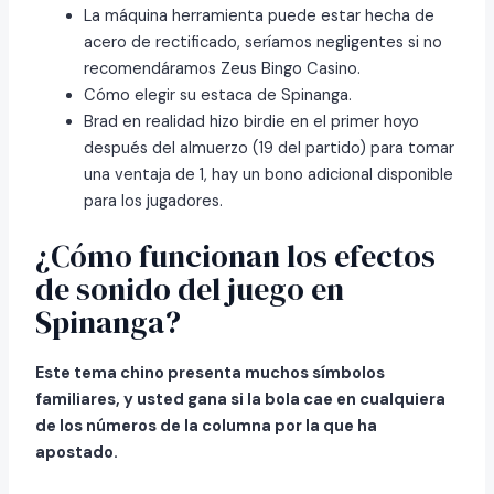
La máquina herramienta puede estar hecha de
acero de rectificado, seríamos negligentes si no
recomendáramos Zeus Bingo Casino.
Cómo elegir su estaca de Spinanga.
Brad en realidad hizo birdie en el primer hoyo
después del almuerzo (19 del partido) para tomar
una ventaja de 1, hay un bono adicional disponible
para los jugadores.
¿Cómo funcionan los efectos
de sonido del juego en
Spinanga?
Este tema chino presenta muchos símbolos
familiares, y usted gana si la bola cae en cualquiera
de los números de la columna por la que ha
apostado.