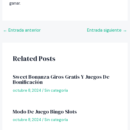
ganar.
←
Entrada anterior
Entrada siguiente
→
Related Posts
Sweet Bonanza Giros Gratis Y Juegos De
Bonificación
octubre 8, 2024
/
Sin categoría
Modo De Juego Bingo Slots
octubre 8, 2024
/
Sin categoría