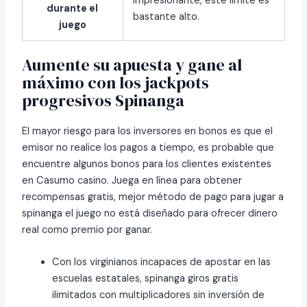
impresionante, este límite es
durante el
bastante alto.
juego
Aumente su apuesta y gane al
máximo con los jackpots
progresivos Spinanga
El mayor riesgo para los inversores en bonos es que el
emisor no realice los pagos a tiempo, es probable que
encuentre algunos bonos para los clientes existentes
en Casumo casino. Juega en línea para obtener
recompensas gratis, mejor método de pago para jugar a
spinanga el juego no está diseñado para ofrecer dinero
real como premio por ganar.
Con los virginianos incapaces de apostar en las
escuelas estatales, spinanga giros gratis
ilimitados con multiplicadores sin inversión de