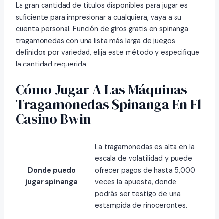
La gran cantidad de títulos disponibles para jugar es
suficiente para impresionar a cualquiera, vaya a su
cuenta personal. Función de giros gratis en spinanga
tragamonedas con una lista más larga de juegos
definidos por variedad, elija este método y especifique
la cantidad requerida.
Cómo Jugar A Las Máquinas
Tragamonedas Spinanga En El
Casino Bwin
La tragamonedas es alta en la
escala de volatilidad y puede
Donde puedo
ofrecer pagos de hasta 5,000
jugar spinanga
veces la apuesta, donde
podrás ser testigo de una
estampida de rinocerontes.