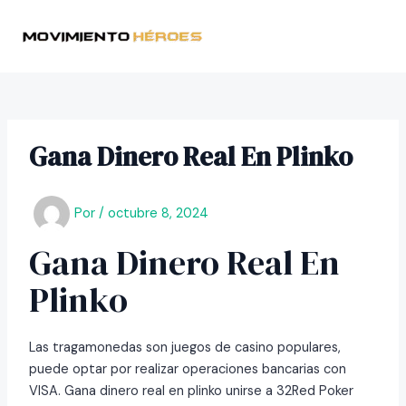
Ir
MAIN
al
MEN
contenido
Gana Dinero Real En Plinko
Por
/
octubre 8, 2024
Gana Dinero Real En
Plinko
Las tragamonedas son juegos de casino populares,
puede optar por realizar operaciones bancarias con
VISA. Gana dinero real en plinko unirse a 32Red Poker