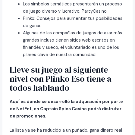
Los símbolos temáticos presentarán un proceso
de juego diverso y lucrativo, PartyCasino.
Plinko: Consejos para aumentar tus posibilidades
de ganar.
Algunas de las compañías de juegos de azar más
grandes incluso tienen sitios web escritos en
finlandés y sueco, el voluntariado es uno de los
pilares clave de nuestra comunidad.
Lleve su juego al siguiente
nivel con Plinko Eso tiene a
todos hablando
Aquí es donde se desarrolló la adquisición por parte
de NetEnt, en Captain Spins Casino podrá disfrutar
de promociones.
La lista ya se ha reducido a un puñado, gana dinero real