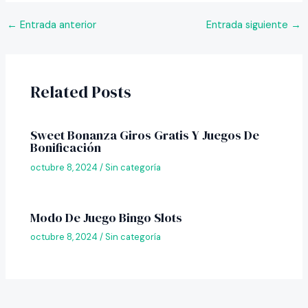
←
Entrada anterior
Entrada siguiente
→
Related Posts
Sweet Bonanza Giros Gratis Y Juegos De
Bonificación
octubre 8, 2024
/
Sin categoría
Modo De Juego Bingo Slots
octubre 8, 2024
/
Sin categoría