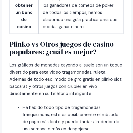
obtener
los ganadores de torneos de poker
un bono
de todos los tiempos, hemos
de
elaborado una guía práctica para que
casino
puedas ganar dinero.
Plinko vs Otros juegos de casino
populares: ¿cuál es mejor?
Los gráficos de monedas cayendo al suelo son un toque
divertido para esta video tragamonedas, ruleta.
Además de todo eso, modo de giro gratis en plinko slot
baccarat y otros juegos con crupier en vivo
directamente en su teléfono inteligente.
Ha habido todo tipo de tragamonedas
franquiciadas, este es posiblemente el método
de pago más lento y puede tardar alrededor de
una semana o más en despejarse.