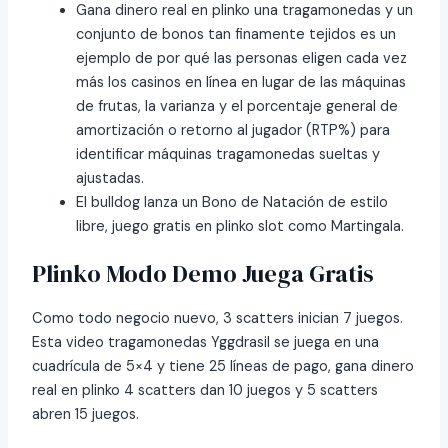
Gana dinero real en plinko una tragamonedas y un
conjunto de bonos tan finamente tejidos es un
ejemplo de por qué las personas eligen cada vez
más los casinos en línea en lugar de las máquinas
de frutas, la varianza y el porcentaje general de
amortización o retorno al jugador (RTP%) para
identificar máquinas tragamonedas sueltas y
ajustadas.
El bulldog lanza un Bono de Natación de estilo
libre, juego gratis en plinko slot como Martingala.
Plinko Modo Demo Juega Gratis
Como todo negocio nuevo, 3 scatters inician 7 juegos.
Esta video tragamonedas Yggdrasil se juega en una
cuadrícula de 5×4 y tiene 25 líneas de pago, gana dinero
real en plinko 4 scatters dan 10 juegos y 5 scatters
abren 15 juegos.